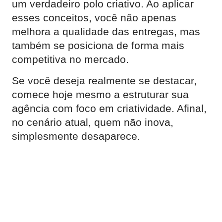
um verdadeiro polo criativo. Ao aplicar
esses conceitos, você não apenas
melhora a qualidade das entregas, mas
também se posiciona de forma mais
competitiva no mercado.
Se você deseja realmente se destacar,
comece hoje mesmo a estruturar sua
agência com foco em criatividade. Afinal,
no cenário atual, quem não inova,
simplesmente desaparece.