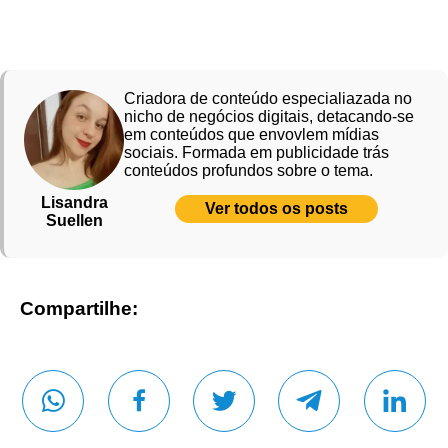
Criadora de conteúdo especialiazada no
nicho de negócios digitais, detacando-se
em conteúdos que envovlem mídias
sociais. Formada em publicidade trás
conteúdos profundos sobre o tema.
Lisandra
Ver todos os posts
Suellen
Compartilhe: