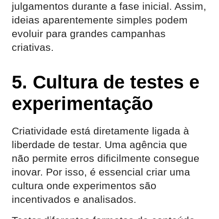
julgamentos durante a fase inicial. Assim,
ideias aparentemente simples podem
evoluir para grandes campanhas
criativas.
5. Cultura de testes e
experimentação
Criatividade está diretamente ligada à
liberdade de testar. Uma agência que
não permite erros dificilmente consegue
inovar. Por isso, é essencial criar uma
cultura onde experimentos são
incentivados e analisados.