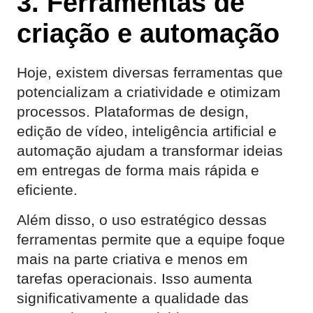
3. Ferramentas de
criação e automação
Hoje, existem diversas ferramentas que
potencializam a criatividade e otimizam
processos. Plataformas de design,
edição de vídeo, inteligência artificial e
automação ajudam a transformar ideias
em entregas de forma mais rápida e
eficiente.
Além disso, o uso estratégico dessas
ferramentas permite que a equipe foque
mais na parte criativa e menos em
tarefas operacionais. Isso aumenta
significativamente a qualidade das