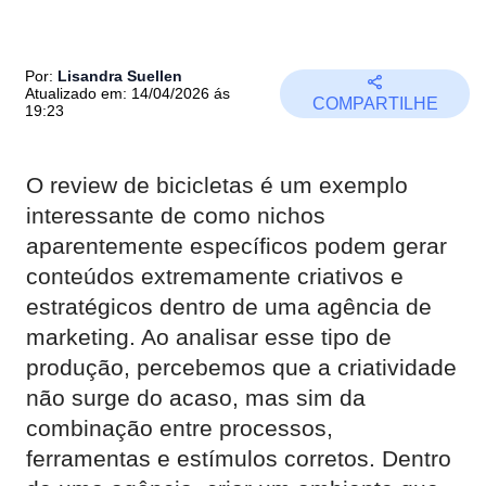
Por:
Lisandra Suellen
Atualizado em: 14/04/2026 ás
COMPARTILHE
19:23
O review de bicicletas é um exemplo
interessante de como nichos
aparentemente específicos podem gerar
conteúdos extremamente criativos e
estratégicos dentro de uma agência de
marketing. Ao analisar esse tipo de
produção, percebemos que a criatividade
não surge do acaso, mas sim da
combinação entre processos,
ferramentas e estímulos corretos. Dentro