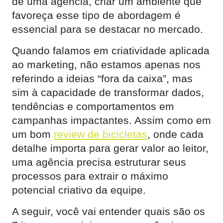
de uma agência, criar um ambiente que
favoreça esse tipo de abordagem é
essencial para se destacar no mercado.
Quando falamos em criatividade aplicada
ao marketing, não estamos apenas nos
referindo a ideias “fora da caixa”, mas
sim à capacidade de transformar dados,
tendências e comportamentos em
campanhas impactantes. Assim como em
um bom
review de bicicletas
, onde cada
detalhe importa para gerar valor ao leitor,
uma agência precisa estruturar seus
processos para extrair o máximo
potencial criativo da equipe.
A seguir, você vai entender quais são os