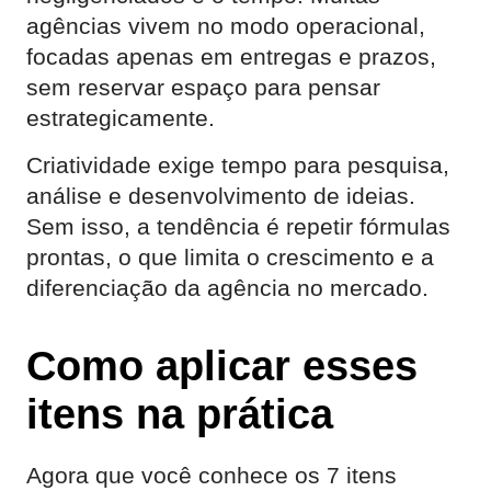
agências vivem no modo operacional,
focadas apenas em entregas e prazos,
sem reservar espaço para pensar
estrategicamente.
Criatividade exige tempo para pesquisa,
análise e desenvolvimento de ideias.
Sem isso, a tendência é repetir fórmulas
prontas, o que limita o crescimento e a
diferenciação da agência no mercado.
Como aplicar esses
itens na prática
Agora que você conhece os 7 itens