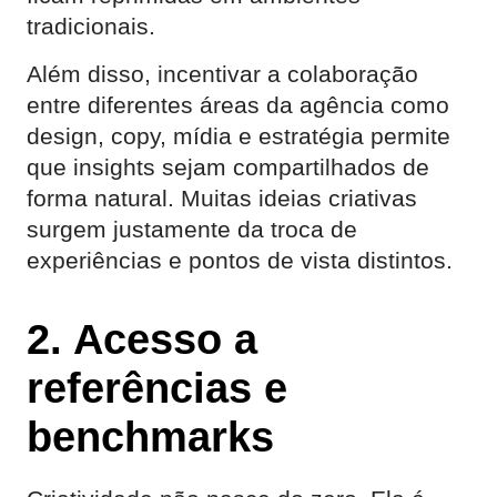
tradicionais.
Além disso, incentivar a colaboração
entre diferentes áreas da agência como
design, copy, mídia e estratégia permite
que insights sejam compartilhados de
forma natural. Muitas ideias criativas
surgem justamente da troca de
experiências e pontos de vista distintos.
2. Acesso a
referências e
benchmarks