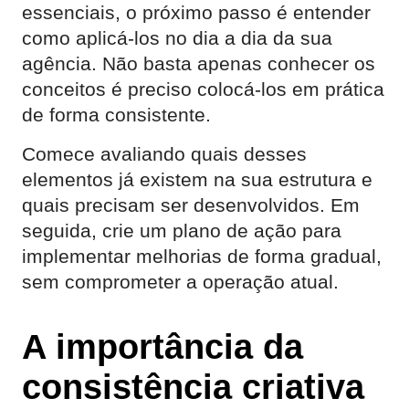
essenciais, o próximo passo é entender
como aplicá-los no dia a dia da sua
agência. Não basta apenas conhecer os
conceitos é preciso colocá-los em prática
de forma consistente.
Comece avaliando quais desses
elementos já existem na sua estrutura e
quais precisam ser desenvolvidos. Em
seguida, crie um plano de ação para
implementar melhorias de forma gradual,
sem comprometer a operação atual.
A importância da
consistência criativa