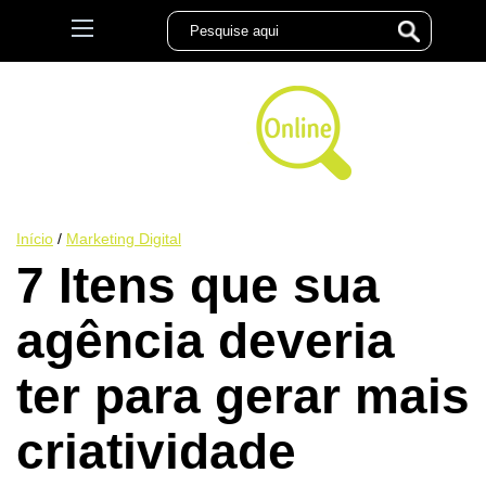
Início
/
Marketing Digital
7 Itens que sua
agência deveria
ter para gerar mais
criatividade