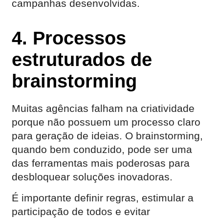
campanhas desenvolvidas.
4. Processos
estruturados de
brainstorming
Muitas agências falham na criatividade
porque não possuem um processo claro
para geração de ideias. O brainstorming,
quando bem conduzido, pode ser uma
das ferramentas mais poderosas para
desbloquear soluções inovadoras.
É importante definir regras, estimular a
participação de todos e evitar