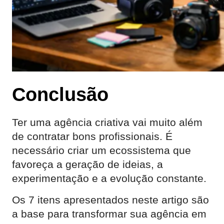
Conclusão
Ter uma agência criativa vai muito além
de contratar bons profissionais. É
necessário criar um ecossistema que
favoreça a geração de ideias, a
experimentação e a evolução constante.
Os 7 itens apresentados neste artigo são
a base para transformar sua agência em