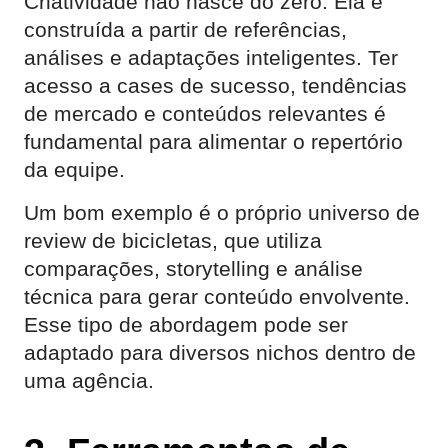
Criatividade não nasce do zero. Ela é
construída a partir de referências,
análises e adaptações inteligentes. Ter
acesso a cases de sucesso, tendências
de mercado e conteúdos relevantes é
fundamental para alimentar o repertório
da equipe.
Um bom exemplo é o próprio universo de
review de bicicletas, que utiliza
comparações, storytelling e análise
técnica para gerar conteúdo envolvente.
Esse tipo de abordagem pode ser
adaptado para diversos nichos dentro de
uma agência.