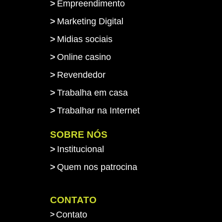
Empreendimento
Marketing Digital
Midias sociais
Online casino
Revendedor
Trabalha em casa
Trabalhar na Internet
SOBRE NÓS
Institucional
Quem nos patrocina
-->
CONTATO
Contato