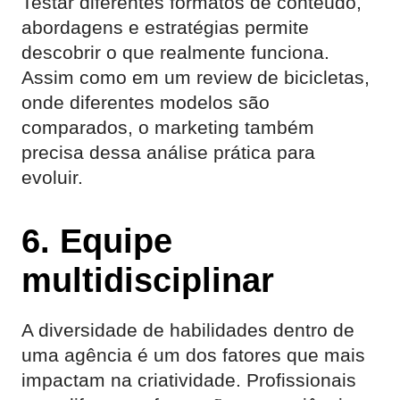
Testar diferentes formatos de conteúdo,
abordagens e estratégias permite
descobrir o que realmente funciona.
Assim como em um review de bicicletas,
onde diferentes modelos são
comparados, o marketing também
precisa dessa análise prática para
evoluir.
6. Equipe
multidisciplinar
A diversidade de habilidades dentro de
uma agência é um dos fatores que mais
impactam na criatividade. Profissionais