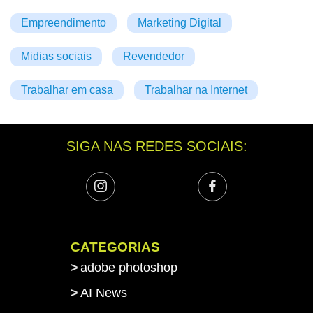
Empreendimento
Marketing Digital
Midias sociais
Revendedor
Trabalhar em casa
Trabalhar na Internet
SIGA NAS REDES SOCIAIS:
CATEGORIAS
adobe photoshop
AI News