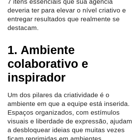
7 itens essenciais que sua agência
deveria ter para elevar o nível criativo e
entregar resultados que realmente se
destacam.
1. Ambiente
colaborativo e
inspirador
Um dos pilares da criatividade é o
ambiente em que a equipe está inserida.
Espaços organizados, com estímulos
visuais e liberdade de expressão, ajudam
a desbloquear ideias que muitas vezes
ficam reprimidas em ambientes