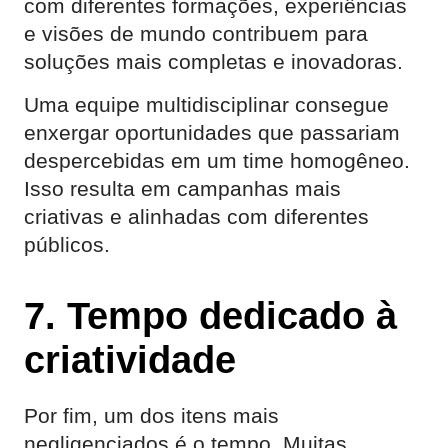
com diferentes formações, experiências
e visões de mundo contribuem para
soluções mais completas e inovadoras.
Uma equipe multidisciplinar consegue
enxergar oportunidades que passariam
despercebidas em um time homogêneo.
Isso resulta em campanhas mais
criativas e alinhadas com diferentes
públicos.
7. Tempo dedicado à
criatividade
Por fim, um dos itens mais
negligenciados é o tempo. Muitas