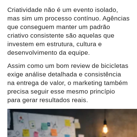
Criatividade não é um evento isolado,
mas sim um processo contínuo. Agências
que conseguem manter um padrão
criativo consistente são aquelas que
investem em estrutura, cultura e
desenvolvimento da equipe.
Assim como um bom review de bicicletas
exige análise detalhada e consistência
na entrega de valor, o marketing também
precisa seguir esse mesmo princípio
para gerar resultados reais.