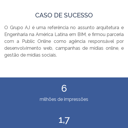
CASO DE SUCESSO
O Grupo AJ é uma referência no assunto arquitetura e
Engenharia na América Latina em BIM, e firmou parceria
com a Public Online como agência responsável por
desenvolvimento web, campanhas de mídias online, e
gestão de mídias sociais.
6
milhões de impressões
1,7