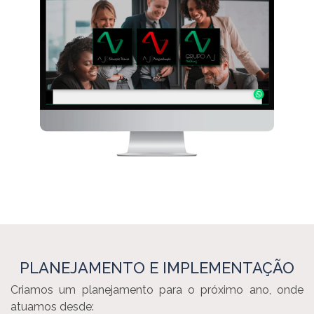
PLANEJAMENTO E IMPLEMENTAÇÃO
Criamos um planejamento para o próximo ano, onde
atuamos desde: