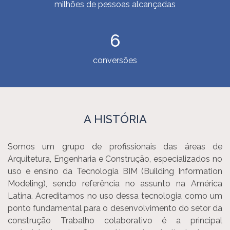
milhões de pessoas alcançadas
6
conversões
A HISTÓRIA
Somos um grupo de profissionais das áreas de
Arquitetura, Engenharia e Construção, especializados no
uso e ensino da Tecnologia BIM (Building Information
Modeling), sendo referência no assunto na América
Latina. Acreditamos no uso dessa tecnologia como um
ponto fundamental para o desenvolvimento do setor da
construção Trabalho colaborativo é a principal