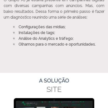
com diversas campanhas com anúncios. Mas, com
baixo resultados. Dessa forma o primeiro passo é fazer
um diagnóstico reunindo uma série de análises:
Configurações das mídias;
Instalações de tags;
Análise do Analytics e tráfego;
Olhamos para o mercado e oportunidades.
A SOLUÇÃO
SITE