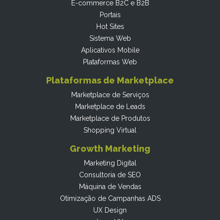
E-commerce B2C e B2B
Portais
Hot Sites
Sistema Web
Aplicativos Mobile
Plataformas Web
Plataformas de Marketplace
Marketplace de Serviços
Marketplace de Leads
Marketplace de Produtos
Shopping Virtual
Growth Marketing
Marketing Digital
Consultoria de SEO
Máquina de Vendas
Otimização de Campanhas ADS
UX Design