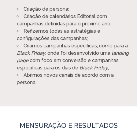
Criação de persona;
Criação de calendários Editorial com
campanhas definidas para o próximo ano;
Refizemos todas as estratégias e
configurações das campanhas;
Criamos campanhas específicas, como para a
Black Friday
, onde foi desenvolvido uma
landing
page
com foco em conversão e campanhas
específicas para os dias de
Black Friday
;
Abrimos novos canais de acordo com a
persona.
MENSURAÇÃO E RESULTADOS