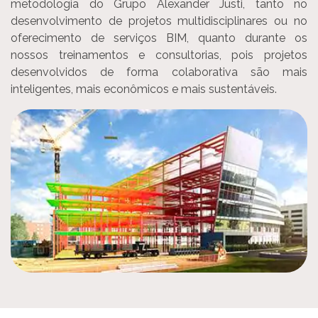
metodologia do Grupo Alexander Justi, tanto no
desenvolvimento de projetos multidisciplinares ou no
oferecimento de serviços BIM, quanto durante os
nossos treinamentos e consultorias, pois projetos
desenvolvidos de forma colaborativa são mais
inteligentes, mais econômicos e mais sustentáveis.