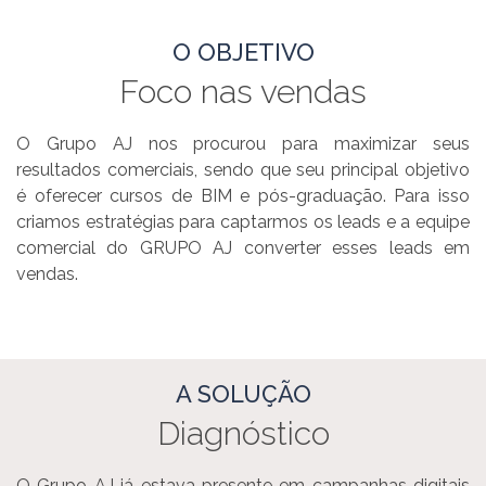
O OBJETIVO
Foco nas vendas
O Grupo AJ nos procurou para maximizar seus
resultados comerciais, sendo que seu principal objetivo
é oferecer cursos de BIM e pós-graduação. Para isso
criamos estratégias para captarmos os leads e a equipe
comercial do GRUPO AJ converter esses leads em
vendas.
A SOLUÇÃO
Diagnóstico
O Grupo AJ já estava presente em campanhas digitais