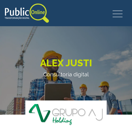
ALEX JUSTI
Consultoria digital