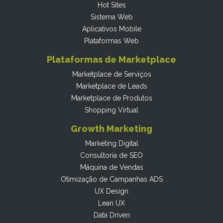
Hot Sites
Sistema Web
Aplicativos Mobile
Plataformas Web
Plataformas de Marketplace
Marketplace de Serviços
Marketplace de Leads
Marketplace de Produtos
Shopping Virtual
Growth Marketing
Marketing Digital
Consultoria de SEO
Máquina de Vendas
Otimização de Campanhas ADS
UX Design
Lean UX
Data Driven