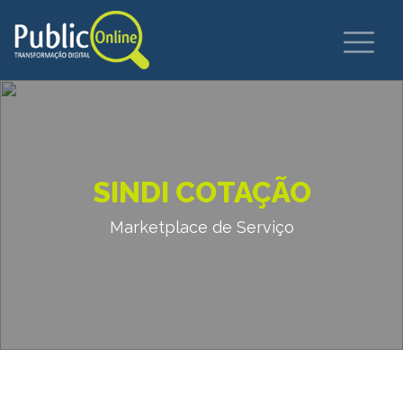
SINDI COTAÇÃO
Marketplace de Serviço