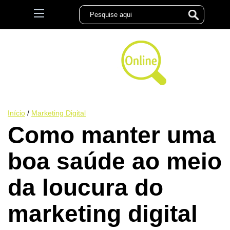
Início
/
Marketing Digital
Como manter uma
boa saúde ao meio
da loucura do
marketing digital