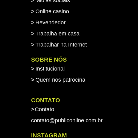
Midias sociais
Online casino
Revendedor
Trabalha em casa
Trabalhar na Internet
SOBRE NÓS
Institucional
Quem nos patrocina
-->
CONTATO
Contato
contato@publiconline.com.br
INSTAGRAM