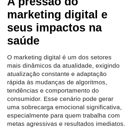
A pressão do
marketing digital e
seus impactos na
saúde
O marketing digital é um dos setores
mais dinâmicos da atualidade, exigindo
atualização constante e adaptação
rápida às mudanças de algoritmos,
tendências e comportamento do
consumidor. Esse cenário pode gerar
uma sobrecarga emocional significativa,
especialmente para quem trabalha com
metas agressivas e resultados imediatos.