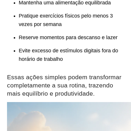
Mantenha uma alimentação equilibrada
Pratique exercícios físicos pelo menos 3
vezes por semana
Reserve momentos para descanso e lazer
Evite excesso de estímulos digitais fora do
horário de trabalho
Essas ações simples podem transformar
completamente a sua rotina, trazendo
mais equilíbrio e produtividade.