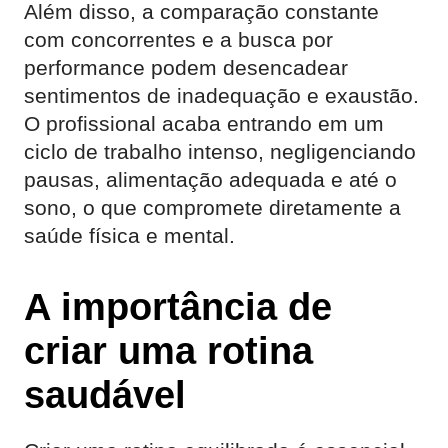
Além disso, a comparação constante
com concorrentes e a busca por
performance podem desencadear
sentimentos de inadequação e exaustão.
O profissional acaba entrando em um
ciclo de trabalho intenso, negligenciando
pausas, alimentação adequada e até o
sono, o que compromete diretamente a
saúde física e mental.
A importância de
criar uma rotina
saudável