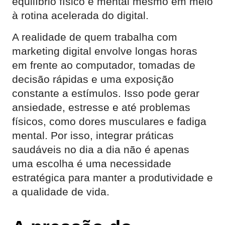
equilíbrio físico e mental mesmo em meio
à rotina acelerada do digital.
A realidade de quem trabalha com
marketing digital envolve longas horas
em frente ao computador, tomadas de
decisão rápidas e uma exposição
constante a estímulos. Isso pode gerar
ansiedade, estresse e até problemas
físicos, como dores musculares e fadiga
mental. Por isso, integrar práticas
saudáveis no dia a dia não é apenas
uma escolha é uma necessidade
estratégica para manter a produtividade e
a qualidade de vida.