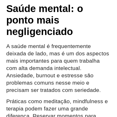
Saúde mental: o
ponto mais
negligenciado
A saúde mental é frequentemente
deixada de lado, mas é um dos aspectos
mais importantes para quem trabalha
com alta demanda intelectual.
Ansiedade, burnout e estresse são
problemas comuns nesse meio e
precisam ser tratados com seriedade.
Práticas como meditação, mindfulness e
terapia podem fazer uma grande
diferença. Reservar momentos para