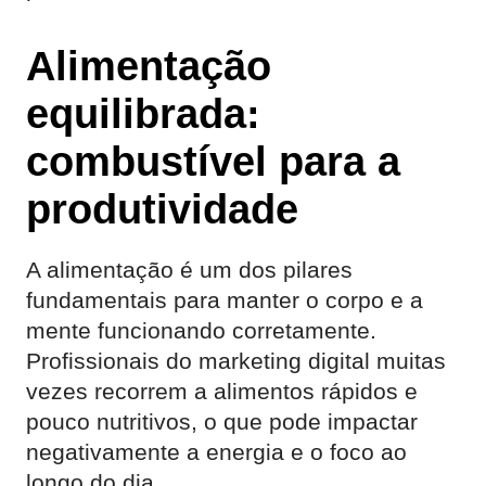
Alimentação
equilibrada:
combustível para a
produtividade
A alimentação é um dos pilares
fundamentais para manter o corpo e a
mente funcionando corretamente.
Profissionais do marketing digital muitas
vezes recorrem a alimentos rápidos e
pouco nutritivos, o que pode impactar
negativamente a energia e o foco ao
longo do dia.