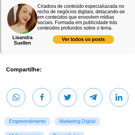
Criadora de conteúdo especialiazada no
nicho de negócios digitais, detacando-se
em conteúdos que envovlem mídias
sociais. Formada em publicidade trás
conteúdos profundos sobre o tema.
Lisandra
Ver todos os posts
Suellen
Compartilhe:
Empreendimento
Marketing Digital