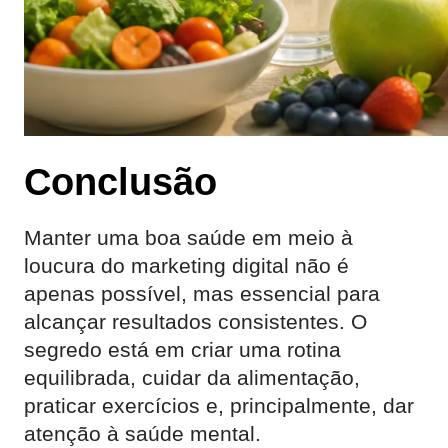
Conclusão
Manter uma boa saúde em meio à
loucura do marketing digital não é
apenas possível, mas essencial para
alcançar resultados consistentes. O
segredo está em criar uma rotina
equilibrada, cuidar da alimentação,
praticar exercícios e, principalmente, dar
atenção à saúde mental.