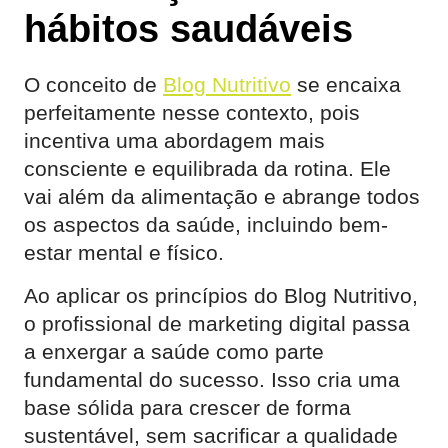
hábitos saudáveis
O conceito de
Blog Nutritivo
se encaixa
perfeitamente nesse contexto, pois
incentiva uma abordagem mais
consciente e equilibrada da rotina. Ele
vai além da alimentação e abrange todos
os aspectos da saúde, incluindo bem-
estar mental e físico.
Ao aplicar os princípios do Blog Nutritivo,
o profissional de marketing digital passa
a enxergar a saúde como parte
fundamental do sucesso. Isso cria uma
base sólida para crescer de forma
sustentável, sem sacrificar a qualidade