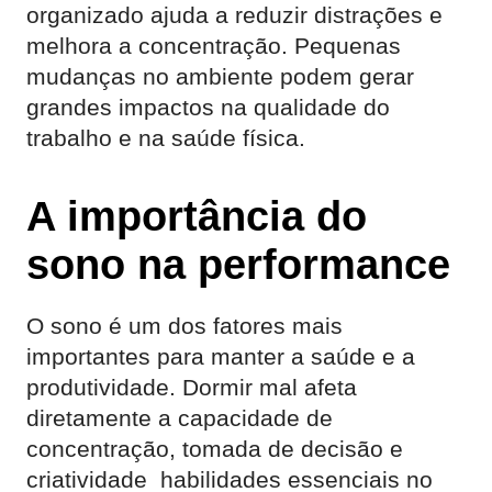
organizado ajuda a reduzir distrações e
melhora a concentração. Pequenas
mudanças no ambiente podem gerar
grandes impactos na qualidade do
trabalho e na saúde física.
A importância do
sono na performance
O sono é um dos fatores mais
importantes para manter a saúde e a
produtividade. Dormir mal afeta
diretamente a capacidade de
concentração, tomada de decisão e
criatividade habilidades essenciais no