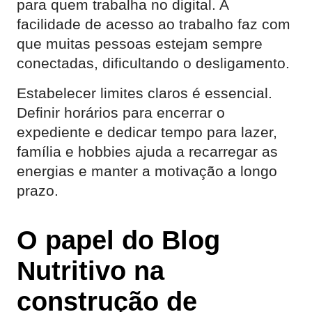
para quem trabalha no digital. A
facilidade de acesso ao trabalho faz com
que muitas pessoas estejam sempre
conectadas, dificultando o desligamento.
Estabelecer limites claros é essencial.
Definir horários para encerrar o
expediente e dedicar tempo para lazer,
família e hobbies ajuda a recarregar as
energias e manter a motivação a longo
prazo.
O papel do Blog
Nutritivo na
construção de