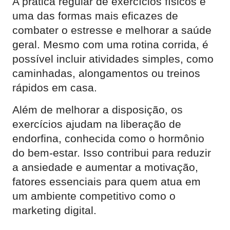
A prática regular de exercícios físicos é
uma das formas mais eficazes de
combater o estresse e melhorar a saúde
geral. Mesmo com uma rotina corrida, é
possível incluir atividades simples, como
caminhadas, alongamentos ou treinos
rápidos em casa.
Além de melhorar a disposição, os
exercícios ajudam na liberação de
endorfina, conhecida como o hormônio
do bem-estar. Isso contribui para reduzir
a ansiedade e aumentar a motivação,
fatores essenciais para quem atua em
um ambiente competitivo como o
marketing digital.