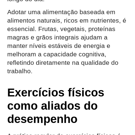
Adotar uma alimentação baseada em
alimentos naturais, ricos em nutrientes, é
essencial. Frutas, vegetais, proteínas
magras e grãos integrais ajudam a
manter níveis estáveis de energia e
melhoram a capacidade cognitiva,
refletindo diretamente na qualidade do
trabalho.
Exercícios físicos
como aliados do
desempenho