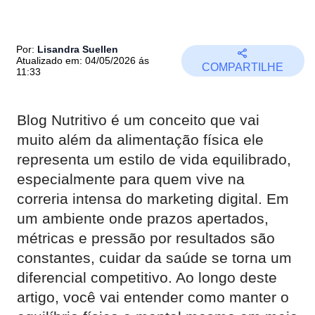
Por:
Lisandra Suellen
Atualizado em: 04/05/2026 ás
COMPARTILHE
11:33
Blog Nutritivo é um conceito que vai
muito além da alimentação física ele
representa um estilo de vida equilibrado,
especialmente para quem vive na
correria intensa do marketing digital. Em
um ambiente onde prazos apertados,
métricas e pressão por resultados são
constantes, cuidar da saúde se torna um
diferencial competitivo. Ao longo deste
artigo, você vai entender como manter o