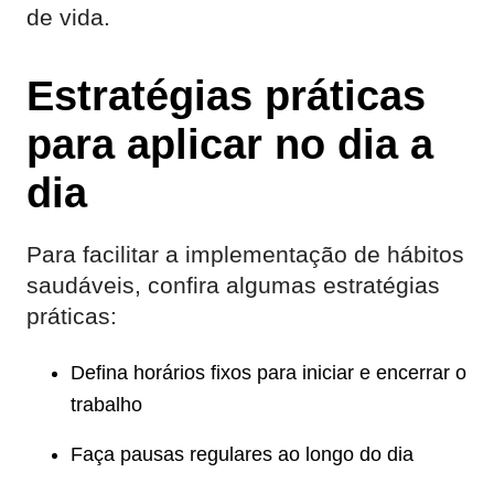
de vida.
Estratégias práticas
para aplicar no dia a
dia
Para facilitar a implementação de hábitos
saudáveis, confira algumas estratégias
práticas:
Defina horários fixos para iniciar e encerrar o
trabalho
Faça pausas regulares ao longo do dia