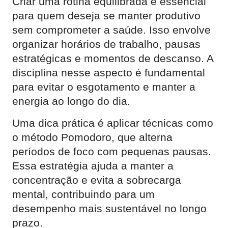
Criar uma rotina equilibrada é essencial
para quem deseja se manter produtivo
sem comprometer a saúde. Isso envolve
organizar horários de trabalho, pausas
estratégicas e momentos de descanso. A
disciplina nesse aspecto é fundamental
para evitar o esgotamento e manter a
energia ao longo do dia.
Uma dica prática é aplicar técnicas como
o método Pomodoro, que alterna
períodos de foco com pequenas pausas.
Essa estratégia ajuda a manter a
concentração e evita a sobrecarga
mental, contribuindo para um
desempenho mais sustentável no longo
prazo.