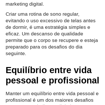
marketing digital.
Criar uma rotina de sono regular,
evitando o uso excessivo de telas antes
de dormir, é uma estratégia simples e
eficaz. Um descanso de qualidade
permite que o corpo se recupere e esteja
preparado para os desafios do dia
seguinte.
Equilíbrio entre vida
pessoal e profissional
Manter um equilíbrio entre vida pessoal e
profissional é um dos maiores desafios