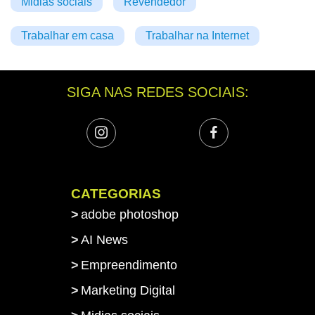
Midias sociais
Revendedor
Trabalhar em casa
Trabalhar na Internet
SIGA NAS REDES SOCIAIS:
CATEGORIAS
adobe photoshop
AI News
Empreendimento
Marketing Digital