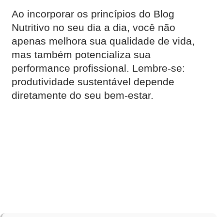
Ao incorporar os princípios do Blog
Nutritivo no seu dia a dia, você não
apenas melhora sua qualidade de vida,
mas também potencializa sua
performance profissional. Lembre-se:
produtividade sustentável depende
diretamente do seu bem-estar.