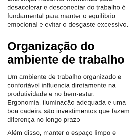
desacelerar e desconectar do trabalho é
fundamental para manter o equilíbrio
emocional e evitar o desgaste excessivo.
Organização do
ambiente de trabalho
Um ambiente de trabalho organizado e
confortável influencia diretamente na
produtividade e no bem-estar.
Ergonomia, iluminação adequada e uma
boa cadeira são investimentos que fazem
diferença no longo prazo.
Além disso, manter o espaço limpo e