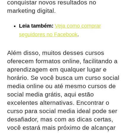
conquistar novos resultados no
marketing digital.
Leia também:
Veja como comprar
seguidores no Facebook
.
Além disso, muitos desses cursos
oferecem formatos online, facilitando a
aprendizagem em qualquer lugar e
horário. Se você busca um curso social
media online ou até mesmo cursos de
social media grátis, aqui estão
excelentes alternativas. Encontrar o
curso para social media ideal pode ser
desafiador, mas com as dicas certas,
você estará mais próximo de alcançar