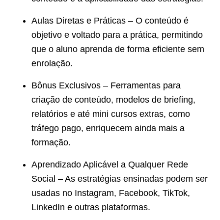
Aulas Diretas e Práticas – O conteúdo é
objetivo e voltado para a prática, permitindo
que o aluno aprenda de forma eficiente sem
enrolação.
Bônus Exclusivos – Ferramentas para
criação de conteúdo, modelos de briefing,
relatórios e até mini cursos extras, como
tráfego pago, enriquecem ainda mais a
formação.
Aprendizado Aplicável a Qualquer Rede
Social – As estratégias ensinadas podem ser
usadas no Instagram, Facebook, TikTok,
LinkedIn e outras plataformas.