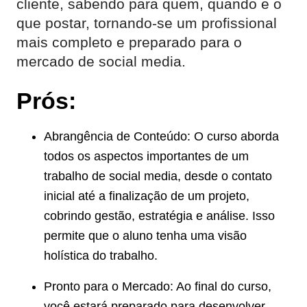
cliente, sabendo para quem, quando e o
que postar, tornando-se um profissional
mais completo e preparado para o
mercado de social media.
Prós:
Abrangência de Conteúdo: O curso aborda
todos os aspectos importantes de um
trabalho de social media, desde o contato
inicial até a finalização de um projeto,
cobrindo gestão, estratégia e análise. Isso
permite que o aluno tenha uma visão
holística do trabalho.
Pronto para o Mercado: Ao final do curso,
você estará preparado para desenvolver