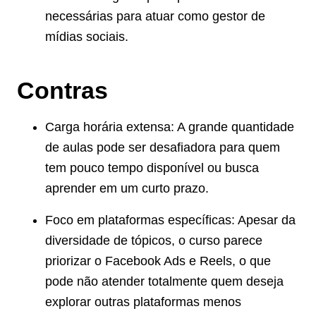
necessárias para atuar como gestor de
mídias sociais.
Contras
Carga horária extensa: A grande quantidade
de aulas pode ser desafiadora para quem
tem pouco tempo disponível ou busca
aprender em um curto prazo.
Foco em plataformas específicas: Apesar da
diversidade de tópicos, o curso parece
priorizar o Facebook Ads e Reels, o que
pode não atender totalmente quem deseja
explorar outras plataformas menos