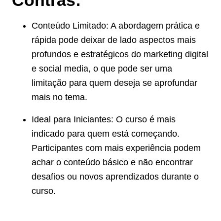
Contras:
Conteúdo Limitado: A abordagem prática e
rápida pode deixar de lado aspectos mais
profundos e estratégicos do marketing digital
e social media, o que pode ser uma
limitação para quem deseja se aprofundar
mais no tema.
Ideal para Iniciantes: O curso é mais
indicado para quem está começando.
Participantes com mais experiência podem
achar o conteúdo básico e não encontrar
desafios ou novos aprendizados durante o
curso.