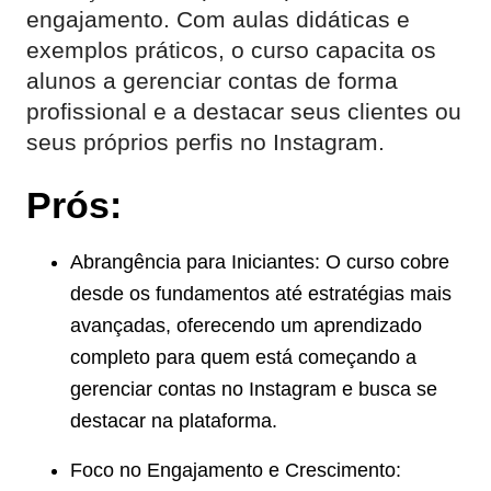
engajamento. Com aulas didáticas e
exemplos práticos, o curso capacita os
alunos a gerenciar contas de forma
profissional e a destacar seus clientes ou
seus próprios perfis no Instagram.
Prós:
Abrangência para Iniciantes: O curso cobre
desde os fundamentos até estratégias mais
avançadas, oferecendo um aprendizado
completo para quem está começando a
gerenciar contas no Instagram e busca se
destacar na plataforma.
Foco no Engajamento e Crescimento: