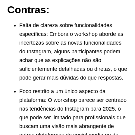
Contras:
Falta de clareza sobre funcionalidades
específicas: Embora o workshop aborde as
incertezas sobre as novas funcionalidades
do Instagram, alguns participantes podem
achar que as explicações não são
suficientemente detalhadas ou diretas, o que
pode gerar mais dúvidas do que respostas.
Foco restrito a um único aspecto da
plataforma: O workshop parece ser centrado
nas tendências do Instagram para 2025, o
que pode ser limitado para profissionais que
buscam uma visão mais abrangente de