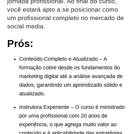
jornada profissional. Ao final do curso,
você estará apto a se posicionar como
um profissional completo no mercado de
social media.
Prós:
Conteúdo Completo e Atualizado – A
formação cobre desde os fundamentos do
marketing digital até a análise avançada de
dados, garantindo um aprendizado sólido e
atualizado.
Instrutora Experiente – O curso é ministrado
por uma profissional com 20 anos de
experiência, o que agrega muito valor ao
conteúdo e à aplicabilidade das estratégias.