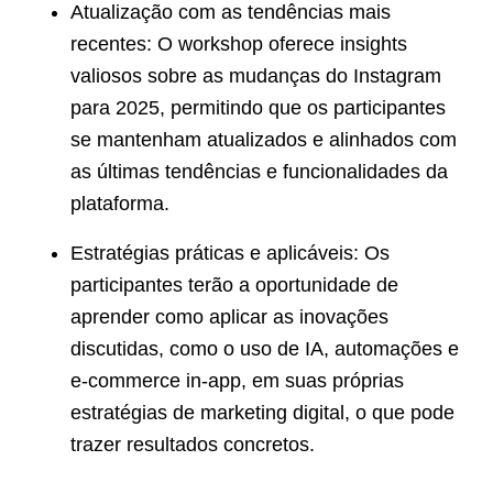
Atualização com as tendências mais
recentes: O workshop oferece insights
valiosos sobre as mudanças do Instagram
para 2025, permitindo que os participantes
se mantenham atualizados e alinhados com
as últimas tendências e funcionalidades da
plataforma.
Estratégias práticas e aplicáveis: Os
participantes terão a oportunidade de
aprender como aplicar as inovações
discutidas, como o uso de IA, automações e
e-commerce in-app, em suas próprias
estratégias de marketing digital, o que pode
trazer resultados concretos.