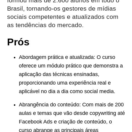
formou mais de 2.600 alunos em todo o
Brasil, tornando-os gestores de mídias
sociais competentes e atualizados com
as tendências do mercado.
Prós
Abordagem prática e atualizada: O curso
oferece um módulo prático que demonstra a
aplicação das técnicas ensinadas,
proporcionando uma experiência real e
aplicável no dia a dia como social media.
Abrangência do conteúdo: Com mais de 200
aulas e temas que vão desde copywriting até
Facebook Ads e criação de conteúdo, o
curso abrange as principais áreas