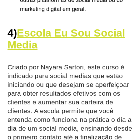
outras plataformas de social media ou do
marketing digital em geral.
4)
Escola Eu Sou Social
Media
Criado por Nayara Sartori, este curso é
indicado para social medias que estão
iniciando ou que desejam se aperfeiçoar
para obter resultados efetivos com os
clientes e aumentar sua carteira de
clientes. A escola permite que você
entenda como funciona na prática o dia a
dia de um social media, ensinando desde
o primeiro contato até a finalização de