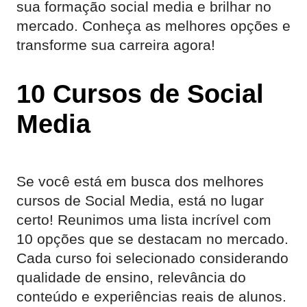
sua formação social media e brilhar no
mercado. Conheça as melhores opções e
transforme sua carreira agora!
10 Cursos de Social
Media
Se você está em busca dos melhores
cursos de Social Media, está no lugar
certo! Reunimos uma lista incrível com
10 opções que se destacam no mercado.
Cada curso foi selecionado considerando
qualidade de ensino, relevância do
conteúdo e experiências reais de alunos.