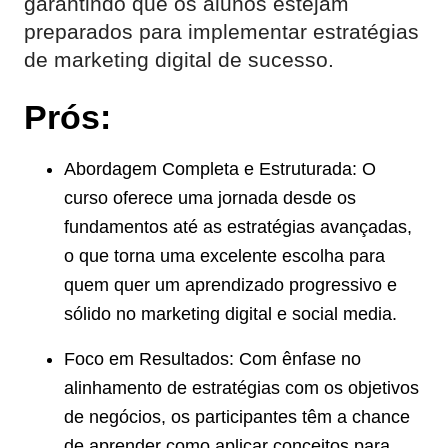
garantindo que os alunos estejam
preparados para implementar estratégias
de marketing digital de sucesso.
Prós:
Abordagem Completa e Estruturada: O
curso oferece uma jornada desde os
fundamentos até as estratégias avançadas,
o que torna uma excelente escolha para
quem quer um aprendizado progressivo e
sólido no marketing digital e social media.
Foco em Resultados: Com ênfase no
alinhamento de estratégias com os objetivos
de negócios, os participantes têm a chance
de aprender como aplicar conceitos para