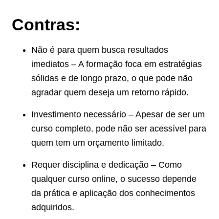
Contras:
Não é para quem busca resultados
imediatos – A formação foca em estratégias
sólidas e de longo prazo, o que pode não
agradar quem deseja um retorno rápido.
Investimento necessário – Apesar de ser um
curso completo, pode não ser acessível para
quem tem um orçamento limitado.
Requer disciplina e dedicação – Como
qualquer curso online, o sucesso depende
da prática e aplicação dos conhecimentos
adquiridos.