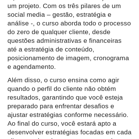
um projeto. Com os três pilares de um
social media – gestão, estratégia e
análise -, o curso aborda todo o processo
do zero de qualquer cliente, desde
questões administrativas e financeiras
até a estratégia de conteúdo,
posicionamento de imagem, cronograma
e agendamento.
Além disso, o curso ensina como agir
quando o perfil do cliente não obtém
resultados, garantindo que você esteja
preparado para enfrentar desafios e
ajustar estratégias conforme necessário.
Ao final do curso, você estará apto a
desenvolver estratégias focadas em cada