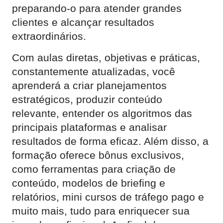
preparando-o para atender grandes
clientes e alcançar resultados
extraordinários.
Com aulas diretas, objetivas e práticas,
constantemente atualizadas, você
aprenderá a criar planejamentos
estratégicos, produzir conteúdo
relevante, entender os algoritmos das
principais plataformas e analisar
resultados de forma eficaz. Além disso, a
formação oferece bônus exclusivos,
como ferramentas para criação de
conteúdo, modelos de briefing e
relatórios, mini cursos de tráfego pago e
muito mais, tudo para enriquecer sua