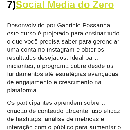
7)
Social Media do Zero
Desenvolvido por Gabriele Pessanha,
este curso é projetado para ensinar tudo
o que você precisa saber para gerenciar
uma conta no Instagram e obter os
resultados desejados. Ideal para
iniciantes, o programa cobre desde os
fundamentos até estratégias avançadas
de engajamento e crescimento na
plataforma.
Os participantes aprendem sobre a
criação de conteúdo atraente, uso eficaz
de hashtags, análise de métricas e
interação com o público para aumentar o