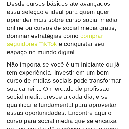
Desde cursos básicos até avançados,
essa seleção é ideal para quem quer
aprender mais sobre curso social media
online ou cursos de social media grátis,
dominar estratégias como
comprar
seguidores TikTok
e conquistar seu
espaço no mundo digital.
Não importa se você é um iniciante ou já
tem experiência, investir em um bom
curso de mídias sociais pode transformar
sua carreira. O mercado de profissão
social media cresce a cada dia, e se
qualificar é fundamental para aproveitar
essas oportunidades. Encontre aqui o
curso para social media que se encaixa
no seu perfil e dê o próximo passo rumo