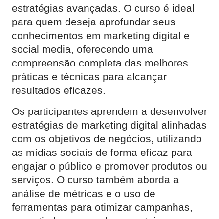
estratégias avançadas. O curso é ideal
para quem deseja aprofundar seus
conhecimentos em marketing digital e
social media, oferecendo uma
compreensão completa das melhores
práticas e técnicas para alcançar
resultados eficazes.
Os participantes aprendem a desenvolver
estratégias de marketing digital alinhadas
com os objetivos de negócios, utilizando
as mídias sociais de forma eficaz para
engajar o público e promover produtos ou
serviços. O curso também aborda a
análise de métricas e o uso de
ferramentas para otimizar campanhas,