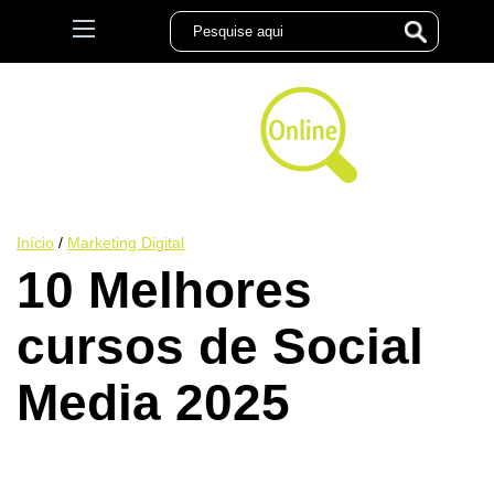
Início
/
Marketing Digital
10 Melhores
cursos de Social
Media 2025