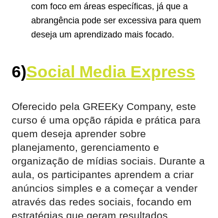
com foco em áreas específicas, já que a
abrangência pode ser excessiva para quem
deseja um aprendizado mais focado.
6)
Social Media Express
Oferecido pela GREEKy Company, este
curso é uma opção rápida e prática para
quem deseja aprender sobre
planejamento, gerenciamento e
organização de mídias sociais. Durante a
aula, os participantes aprendem a criar
anúncios simples e a começar a vender
através das redes sociais, focando em
estratégias que geram resultados