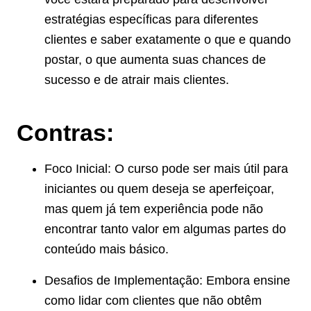
estratégias específicas para diferentes
clientes e saber exatamente o que e quando
postar, o que aumenta suas chances de
sucesso e de atrair mais clientes.
Contras:
Foco Inicial: O curso pode ser mais útil para
iniciantes ou quem deseja se aperfeiçoar,
mas quem já tem experiência pode não
encontrar tanto valor em algumas partes do
conteúdo mais básico.
Desafios de Implementação: Embora ensine
como lidar com clientes que não obtêm