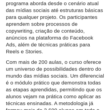
programa aborda desde o cenário atual
das mídias sociais até estruturas básicas
para qualquer projeto. Os participantes
aprendem sobre processos de
copywriting, criação de conteúdo,
anúncios na plataforma do Facebook
Ads, além de técnicas práticas para
Reels e Stories.
Com mais de 200 aulas, o curso oferece
um universo de possibilidades dentro do
mundo das mídias sociais. Um diferencial
é o módulo prático que demonstra todas
as etapas aprendidas, permitindo que os
alunos vejam na prática como aplicar as
técnicas ensinadas. A metodologia já