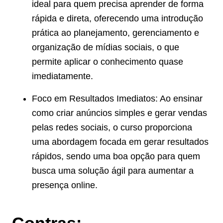
ideal para quem precisa aprender de forma
rápida e direta, oferecendo uma introdução
prática ao planejamento, gerenciamento e
organização de mídias sociais, o que
permite aplicar o conhecimento quase
imediatamente.
Foco em Resultados Imediatos: Ao ensinar
como criar anúncios simples e gerar vendas
pelas redes sociais, o curso proporciona
uma abordagem focada em gerar resultados
rápidos, sendo uma boa opção para quem
busca uma solução ágil para aumentar a
presença online.