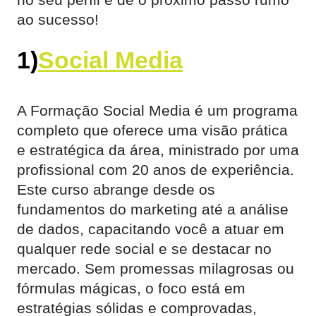
ao sucesso!
1)
Social Media
​A Formação Social Media é um programa
completo que oferece uma visão prática
e estratégica da área, ministrado por uma
profissional com 20 anos de experiência.
Este curso abrange desde os
fundamentos do marketing até a análise
de dados, capacitando você a atuar em
qualquer rede social e se destacar no
mercado. Sem promessas milagrosas ou
fórmulas mágicas, o foco está em
estratégias sólidas e comprovadas,