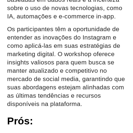
sobre o uso de novas tecnologias, como
IA, automações e e-commerce in-app.
Os participantes têm a oportunidade de
entender as inovações do Instagram e
como aplicá-las em suas estratégias de
marketing digital. O workshop oferece
insights valiosos para quem busca se
manter atualizado e competitivo no
mercado de social media, garantindo que
suas abordagens estejam alinhadas com
as últimas tendências e recursos
disponíveis na plataforma.
Prós: