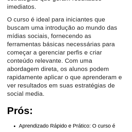
imediatos.
O curso é ideal para iniciantes que
buscam uma introdução ao mundo das
mídias sociais, fornecendo as
ferramentas básicas necessárias para
começar a gerenciar perfis e criar
conteúdo relevante. Com uma
abordagem direta, os alunos podem
rapidamente aplicar o que aprenderam e
ver resultados em suas estratégias de
social media.
Prós:
Aprendizado Rápido e Prático: O curso é