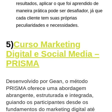
resultados, aplicar o que foi aprendido de
maneira prática pode ser desafiador, já que
cada cliente tem suas próprias
peculiaridades e necessidades.
5)
Curso Marketing
Digital e Social Media –
PRISMA
Desenvolvido por Gean, o método
PRISMA oferece uma abordagem
abrangente, estruturada e integrada,
guiando os participantes desde os
fundamentos do marketing digital até