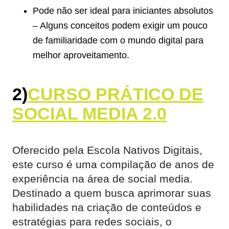
Pode não ser ideal para iniciantes absolutos
– Alguns conceitos podem exigir um pouco
de familiaridade com o mundo digital para
melhor aproveitamento.
2)
CURSO PRÁTICO DE
SOCIAL MEDIA 2.0
Oferecido pela Escola Nativos Digitais,
este curso é uma compilação de anos de
experiência na área de social media.
Destinado a quem busca aprimorar suas
habilidades na criação de conteúdos e
estratégias para redes sociais, o