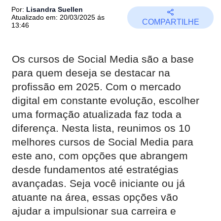
Por:
Lisandra Suellen
Atualizado em: 20/03/2025 ás
COMPARTILHE
13:46
Os cursos de Social Media são a base
para quem deseja se destacar na
profissão em 2025. Com o mercado
digital em constante evolução, escolher
uma formação atualizada faz toda a
diferença. Nesta lista, reunimos os 10
melhores cursos de Social Media para
este ano, com opções que abrangem
desde fundamentos até estratégias
avançadas. Seja você iniciante ou já
atuante na área, essas opções vão
ajudar a impulsionar sua carreira e