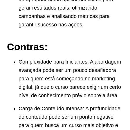
gerar resultados reais, otimizando
campanhas e analisando métricas para
garantir sucesso nas ações.
Contras:
Complexidade para Iniciantes: A abordagem
avançada pode ser um pouco desafiadora
para quem está começando no marketing
digital, já que o curso parece exigir um certo
nível de conhecimento prévio sobre a área.
Carga de Conteúdo Intensa: A profundidade
do conteúdo pode ser um ponto negativo
para quem busca um curso mais objetivo e