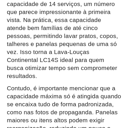
capacidade de 14 serviços, um número
que parece impressionante à primeira
vista. Na prática, essa capacidade
atende bem famílias de até cinco
pessoas, permitindo lavar pratos, copos,
talheres e panelas pequenas de uma só
vez. Isso torna a Lava-Louças
Continental LC14S ideal para quem
busca otimizar tempo sem comprometer
resultados.
Contudo, é importante mencionar que a
capacidade máxima só é atingida quando
se encaixa tudo de forma padronizada,
como nas fotos de propaganda. Panelas
maiores ou itens altos podem exigir