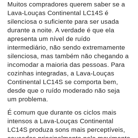
Muitos compradores querem saber se a
Lava-Louças Continental LC14S é
silenciosa o suficiente para ser usada
durante a noite. A verdade é que ela
apresenta um nível de ruído
intermediário, não sendo extremamente
silenciosa, mas também não chegando a
incomodar a maioria das pessoas. Para
cozinhas integradas, a Lava-Louças
Continental LC14S se comporta bem,
desde que o ruído moderado não seja
um problema.
É comum que durante os ciclos mais
intensos a Lava-Louças Continental
LC14S produza sons mais perceptíveis,