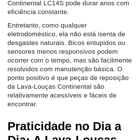
Continental LC14S pode durar anos com
eficiência constante.
Entretanto, como qualquer
eletrodoméstico, ela não está isenta de
desgastes naturais. Bicos entupidos ou
sensores menos responsivos podem
ocorrer com o tempo, mas são facilmente
resolvidos com manutenção básica. O
ponto positivo é que peças de reposição
da Lava-Louças Continental são
relativamente acessíveis e fáceis de
encontrar.
Praticidade no Dia a
Dia: A Lava-Louças