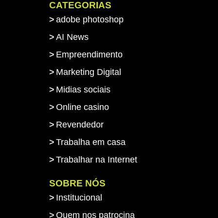
CATEGORIAS
adobe photoshop
AI News
Empreendimento
Marketing Digital
Midias sociais
Online casino
Revendedor
Trabalha em casa
Trabalhar na Internet
SOBRE NÓS
Institucional
Quem nos patrocina