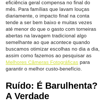
eficiência geral compensa no final do
mês. Para famílias que lavam louças
diariamente, o impacto final na conta
tende a ser bem baixo e muitas vezes
até menor do que o gasto com torneiras
abertas na lavagem tradicional algo
semelhante ao que acontece quando
buscamos otimizar escolhas no dia a dia,
assim como fazemos ao pesquisar as
Melhores Câmeras Fotográficas
para
garantir o melhor custo-benefício.
Ruído: É Barulhenta?
A Verdade