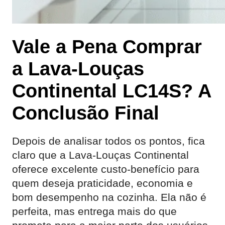
Vale a Pena Comprar
a Lava-Louças
Continental LC14S? A
Conclusão Final
Depois de analisar todos os pontos, fica
claro que a Lava-Louças Continental
oferece excelente custo-benefício para
quem deseja praticidade, economia e
bom desempenho na cozinha. Ela não é
perfeita, mas entrega mais do que