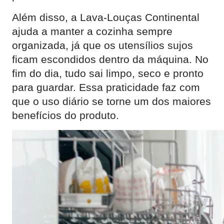
Além disso, a Lava-Louças Continental
ajuda a manter a cozinha sempre
organizada, já que os utensílios sujos
ficam escondidos dentro da máquina. No
fim do dia, tudo sai limpo, seco e pronto
para guardar. Essa praticidade faz com
que o uso diário se torne um dos maiores
benefícios do produto.