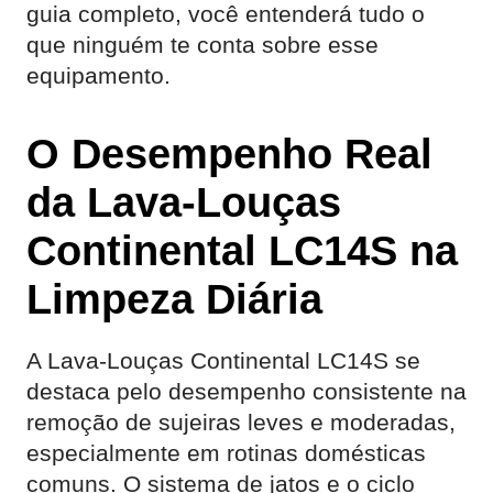
guia completo, você entenderá tudo o
que ninguém te conta sobre esse
equipamento.
O Desempenho Real
da Lava-Louças
Continental LC14S na
Limpeza Diária
A Lava-Louças Continental LC14S se
destaca pelo desempenho consistente na
remoção de sujeiras leves e moderadas,
especialmente em rotinas domésticas
comuns. O sistema de jatos e o ciclo