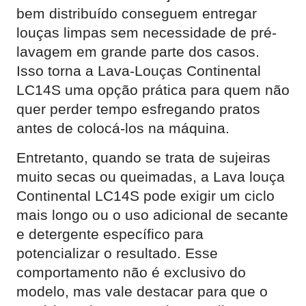
bem distribuído conseguem entregar
louças limpas sem necessidade de pré-
lavagem em grande parte dos casos.
Isso torna a Lava-Louças Continental
LC14S uma opção prática para quem não
quer perder tempo esfregando pratos
antes de colocá-los na máquina.
Entretanto, quando se trata de sujeiras
muito secas ou queimadas, a Lava louça
Continental LC14S pode exigir um ciclo
mais longo ou o uso adicional de secante
e detergente específico para
potencializar o resultado. Esse
comportamento não é exclusivo do
modelo, mas vale destacar para que o