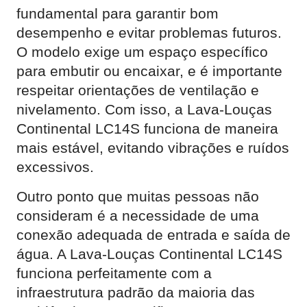
fundamental para garantir bom
desempenho e evitar problemas futuros.
O modelo exige um espaço específico
para embutir ou encaixar, e é importante
respeitar orientações de ventilação e
nivelamento. Com isso, a Lava-Louças
Continental LC14S funciona de maneira
mais estável, evitando vibrações e ruídos
excessivos.
Outro ponto que muitas pessoas não
consideram é a necessidade de uma
conexão adequada de entrada e saída de
água. A Lava-Louças Continental LC14S
funciona perfeitamente com a
infraestrutura padrão da maioria das