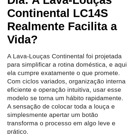
Continental LC14S
Realmente Facilita a
Vida?
A Lava-Louças Continental foi projetada
para simplificar a rotina doméstica, e aqui
ela cumpre exatamente o que promete.
Com ciclos variados, organização interna
eficiente e operação intuitiva, usar esse
modelo se torna um hábito rapidamente.
A sensação de colocar toda a louça e
simplesmente apertar um botão
transforma o processo em algo leve e
prático.