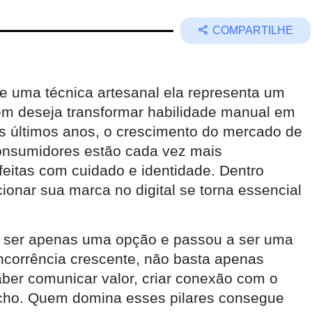
COMPARTILHE
ue uma técnica artesanal ela representa um
em deseja transformar habilidade manual em
s últimos anos, o crescimento do mercado de
nsumidores estão cada vez mais
feitas com cuidado e identidade. Dentro
ionar sua marca no digital se torna essencial
e ser apenas uma opção e passou a ser uma
ncorrência crescente, não basta apenas
aber comunicar valor, criar conexão com o
nicho. Quem domina esses pilares consegue