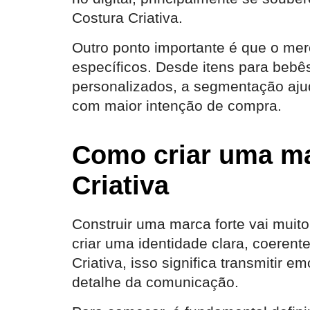
Costura Criativa.
Outro ponto importante é que o me
específicos. Desde itens para bebê
personalizados, a segmentação ajud
com maior intenção de compra.
Como criar uma ma
Criativa
Construir uma marca forte vai muito
criar uma identidade clara, coeren
Criativa, isso significa transmitir
detalhe da comunicação.