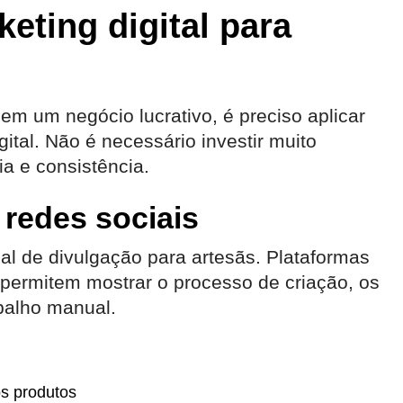
eting digital para
 em um negócio lucrativo, é preciso aplicar
gital. Não é necessário investir muito
ia e consistência.
 redes sociais
nal de divulgação para artesãs. Plataformas
 permitem mostrar o processo de criação, os
abalho manual.
os produtos