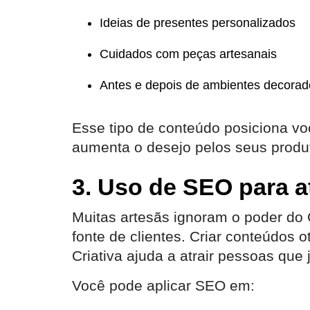
Ideias de presentes personalizados
Cuidados com peças artesanais
Antes e depois de ambientes decorad
Esse tipo de conteúdo posiciona vo
aumenta o desejo pelos seus produ
3. Uso de SEO para at
Muitas artesãs ignoram o poder do
fonte de clientes. Criar conteúdos
Criativa ajuda a atrair pessoas que
Você pode aplicar SEO em: