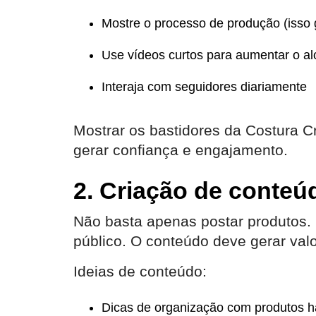
Mostre o processo de produção (isso
Use vídeos curtos para aumentar o a
Interaja com seguidores diariamente
Mostrar os bastidores da Costura C
gerar confiança e engajamento.
2. Criação de conteú
Não basta apenas postar produtos. É
público. O conteúdo deve gerar valo
Ideias de conteúdo:
Dicas de organização com produtos