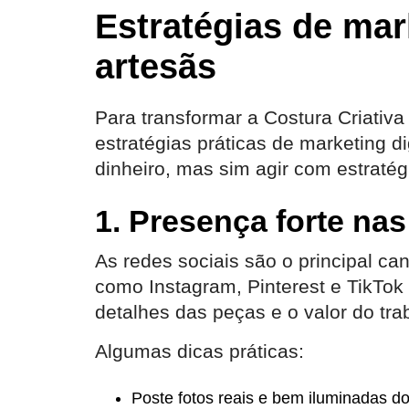
Estratégias de mark
artesãs
Para transformar a Costura Criativa
estratégias práticas de marketing di
dinheiro, mas sim agir com estratég
1. Presença forte nas
As redes sociais são o principal ca
como Instagram, Pinterest e TikTok
detalhes das peças e o valor do tr
Algumas dicas práticas:
Poste fotos reais e bem iluminadas d