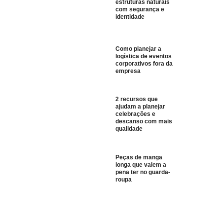
estruturas naturais
com segurança e
identidade
Como planejar a
logística de eventos
corporativos fora da
empresa
2 recursos que
ajudam a planejar
celebrações e
descanso com mais
qualidade
Peças de manga
longa que valem a
pena ter no guarda-
roupa