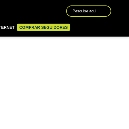
TERNET
COMPRAR SEGUIDORES