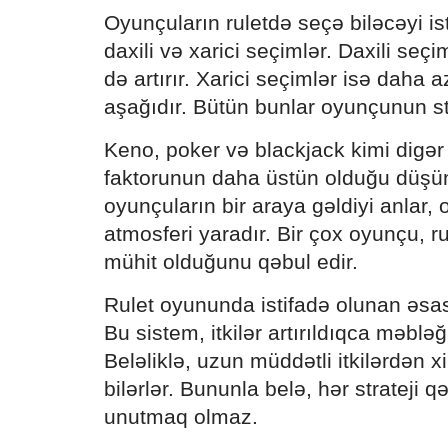
Oyunçuların ruletdə seçə biləcəyi i
daxili və xarici seçimlər. Daxili seçi
də artırır. Xarici seçimlər isə daha a
aşağıdır. Bütün bunlar oyunçunun st
Keno, poker və blackjack kimi digər
faktorunun daha üstün olduğu düşü
oyunçuların bir araya gəldiyi anlar,
atmosferi yaradır. Bir çox oyunçu, ru
mühit olduğunu qəbul edir.
Rulet oyununda istifadə olunan əsas 
Bu sistem, itkilər artırıldıqca məbləğ
Beləliklə, uzun müddətli itkilərdən 
bilərlər. Bununla belə, hər strateji
unutmaq olmaz.