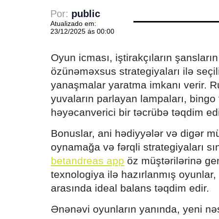
Por:
public
Atualizado em:
23/12/2025 ás 00:00
Oyun icması, iştirakçıların şansların
özünəməxsus strategiyaları ilə seçili
yanaşmalar yaratma imkanı verir. Rule
yuvaların parlayan lampaları, bingo 
həyəcanverici bir təcrübə təqdim edi
Bonuslar, ani hədiyyələr və digər mük
oynamağa və fərqli strategiyaları s
betandreas app
öz müştərilərinə ge
texnologiya ilə hazırlanmış oyunlar,
arasında ideal balans təqdim edir.
Ənənəvi oyunların yanında, yeni nə