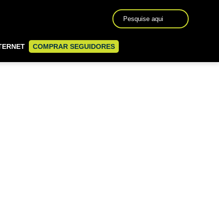
TERNET
COMPRAR SEGUIDORES