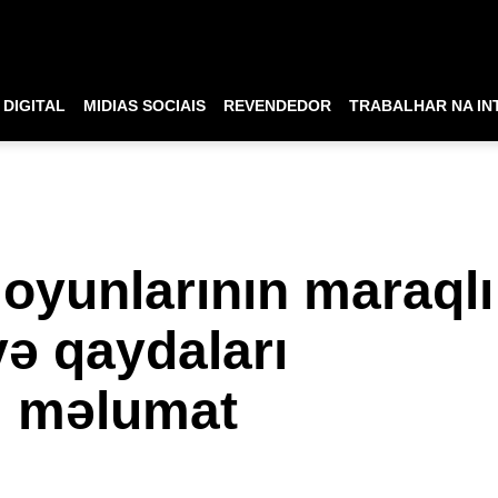
DIGITAL
MIDIAS SOCIAIS
REVENDEDOR
TRABALHAR NA IN
 oyunlarının maraqlı
və qaydaları
lı məlumat