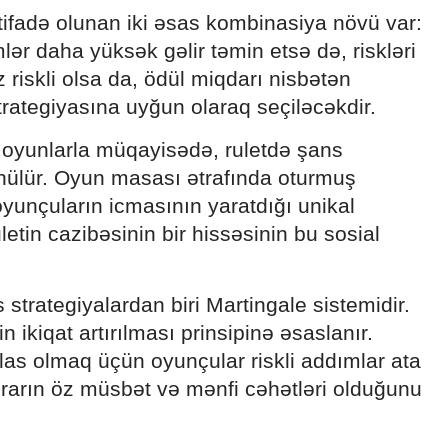
stifadə olunan iki əsas kombinasiya növü var:
mlər daha yüksək gəlir təmin etsə də, riskləri
z riskli olsa da, ödül miqdarı nisbətən
rategiyasına uyğun olaraq seçiləcəkdir.
 oyunlarla müqayisədə, ruletdə şans
nülür. Oyun masası ətrafında oturmuş
 oyunçuların icmasının yaratdığı unikal
letin cazibəsinin bir hissəsinin bu sosial
strategiyalardan biri Martingale sistemidir.
in ikiqat artırılması prinsipinə əsaslanır.
xilas olmaq üçün oyunçular riskli addımlar ata
 qərarın öz müsbət və mənfi cəhətləri olduğunu