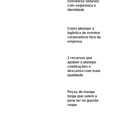
estruturas naturais
com segurança e
identidade
Como planejar a
logística de eventos
corporativos fora da
empresa
2 recursos que
ajudam a planejar
celebrações e
descanso com mais
qualidade
Peças de manga
longa que valem a
pena ter no guarda-
roupa