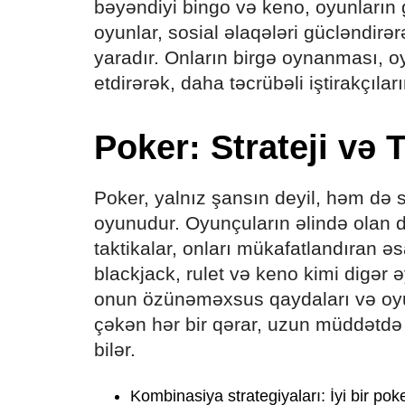
bəyəndiyi bingo və keno, oyunların g
oyunlar, sosial əlaqələri gücləndirərə
yaradır. Onların birgə oynanması, oy
etdirərək, daha təcrübəli iştirakçıl
Poker: Strateji və T
Poker, yalnız şansın deyil, həm də s
oyunudur. Oyunçuların əlində olan da
taktikalar, onları mükafatlandıran ə
blackjack, rulet və keno kimi digər 
onun özünəməxsus qaydaları və oyun
çəkən hər bir qərar, uzun müddətd
bilər.
Kombinasiya strategiyaları: İyi bir po