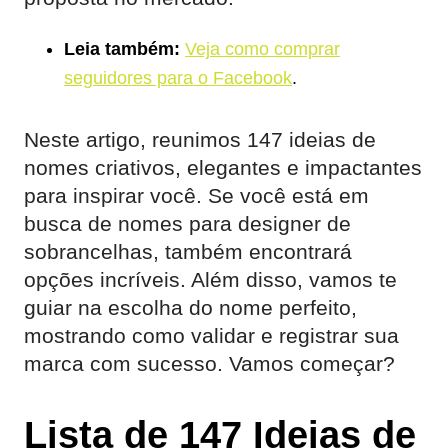
Leia também:
Veja como comprar
seguidores para o Facebook
.
Neste artigo, reunimos 147 ideias de
nomes criativos, elegantes e impactantes
para inspirar você. Se você está em
busca de nomes para designer de
sobrancelhas, também encontrará
opções incríveis. Além disso, vamos te
guiar na escolha do nome perfeito,
mostrando como validar e registrar sua
marca com sucesso. Vamos começar?
Lista de 147 Ideias de