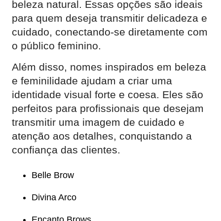
beleza natural. Essas opções são ideais
para quem deseja transmitir delicadeza e
cuidado, conectando-se diretamente com
o público feminino.
Além disso, nomes inspirados em beleza
e feminilidade ajudam a criar uma
identidade visual forte e coesa. Eles são
perfeitos para profissionais que desejam
transmitir uma imagem de cuidado e
atenção aos detalhes, conquistando a
confiança das clientes.
Belle Brow
Divina Arco
Encanto Brows