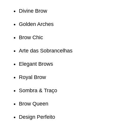
Divine Brow
Golden Arches
Brow Chic
Arte das Sobrancelhas
Elegant Brows
Royal Brow
Sombra & Traço
Brow Queen
Design Perfeito