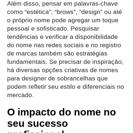
Além disso, pensar em palavras-chave
como “estética”, “brows”, “design” ou até
o próprio nome pode agregar um toque
pessoal e sofisticado. Pesquisar
tendências e verificar a disponibilidade
do nome nas redes sociais e no registro
de marcas também são estratégias
fundamentais. Se precisar de inspiração,
há diversas opções criativas de nomes
para designer de sobrancelhas que
podem refletir seu estilo e diferenciais no
mercado.
O impacto do nome no
seu sucesso