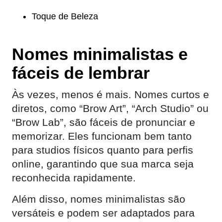
Toque de Beleza
Nomes minimalistas e
fáceis de lembrar
Às vezes, menos é mais. Nomes curtos e
diretos, como “Brow Art”, “Arch Studio” ou
“Brow Lab”, são fáceis de pronunciar e
memorizar. Eles funcionam bem tanto
para studios físicos quanto para perfis
online, garantindo que sua marca seja
reconhecida rapidamente.
Além disso, nomes minimalistas são
versáteis e podem ser adaptados para