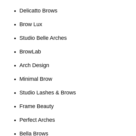
Delicatto Brows
Brow Lux
Studio Belle Arches
BrowLab
Arch Design
Minimal Brow
Studio Lashes & Brows
Frame Beauty
Perfect Arches
Bella Brows