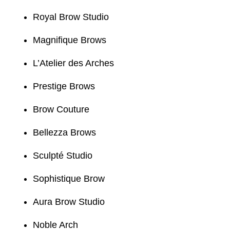
Royal Brow Studio
Magnifique Brows
L’Atelier des Arches
Prestige Brows
Brow Couture
Bellezza Brows
Sculpté Studio
Sophistique Brow
Aura Brow Studio
Noble Arch