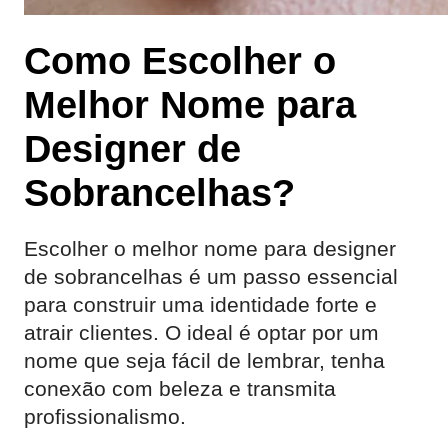
Como Escolher o
Melhor Nome para
Designer de
Sobrancelhas?
Escolher o melhor nome para designer
de sobrancelhas é um passo essencial
para construir uma identidade forte e
atrair clientes. O ideal é optar por um
nome que seja fácil de lembrar, tenha
conexão com beleza e transmita
profissionalismo.