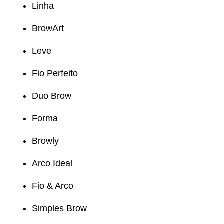
Linha
BrowArt
Leve
Fio Perfeito
Duo Brow
Forma
Browly
Arco Ideal
Fio & Arco
Simples Brow