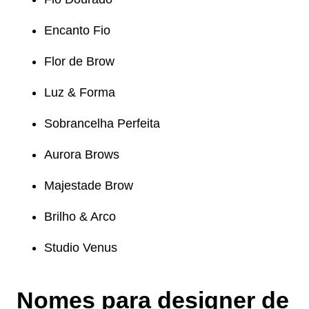
Encanto Fio
Flor de Brow
Luz & Forma
Sobrancelha Perfeita
Aurora Brows
Majestade Brow
Brilho & Arco
Studio Venus
Nomes para designer de