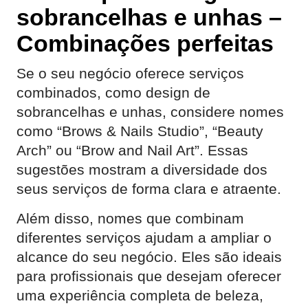
sobrancelhas e unhas –
Combinações perfeitas
Se o seu negócio oferece serviços
combinados, como design de
sobrancelhas e unhas, considere nomes
como “Brows & Nails Studio”, “Beauty
Arch” ou “Brow and Nail Art”. Essas
sugestões mostram a diversidade dos
seus serviços de forma clara e atraente.
Além disso, nomes que combinam
diferentes serviços ajudam a ampliar o
alcance do seu negócio. Eles são ideais
para profissionais que desejam oferecer
uma experiência completa de beleza,