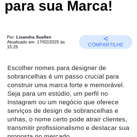
para sua Marca!
Por:
Lisandra Suellen
Atualizado em: 17/02/2025 ás
COMPARTILHE
15:25
Escolher nomes para designer de
sobrancelhas é um passo crucial para
construir uma marca forte e memorável.
Seja para um estúdio, um perfil no
Instagram ou um negócio que oferece
serviços de design de sobrancelhas e
unhas, o nome certo pode atrair clientes,
transmitir profissionalismo e destacar sua
proposta no mercado.