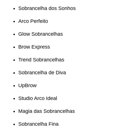
Sobrancelha dos Sonhos
Arco Perfeito
Glow Sobrancelhas
Brow Express
Trend Sobrancelhas
Sobrancelha de Diva
UpBrow
Studio Arco Ideal
Magia das Sobrancelhas
Sobrancelha Fina