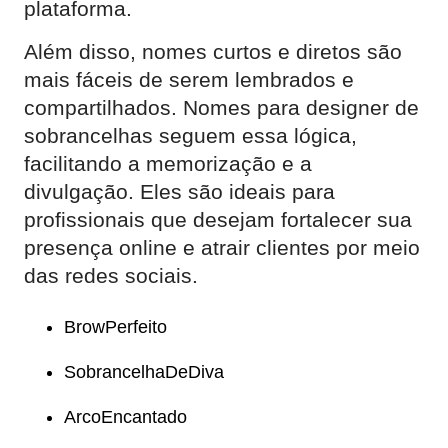
plataforma.
Além disso, nomes curtos e diretos são
mais fáceis de serem lembrados e
compartilhados. Nomes para designer de
sobrancelhas seguem essa lógica,
facilitando a memorização e a
divulgação. Eles são ideais para
profissionais que desejam fortalecer sua
presença online e atrair clientes por meio
das redes sociais.
BrowPerfeito
SobrancelhaDeDiva
ArcoEncantado