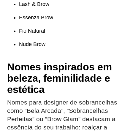
Lash & Brow
Essenza Brow
Fio Natural
Nude Brow
Nomes inspirados em
beleza, feminilidade e
estética
Nomes para designer de sobrancelhas
como “Bela Arcada”, “Sobrancelhas
Perfeitas” ou “Brow Glam” destacam a
essência do seu trabalho: realçar a