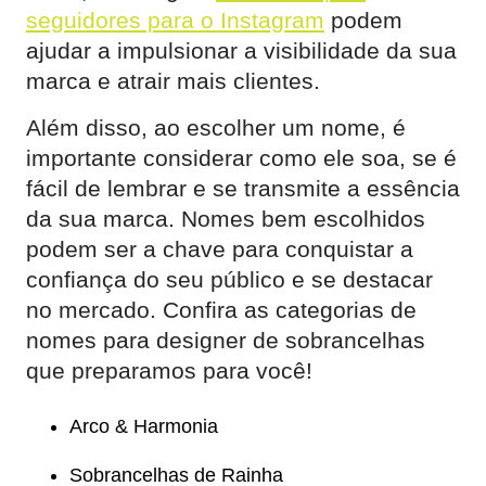
seguidores para o Instagram
podem
ajudar a impulsionar a visibilidade da sua
marca e atrair mais clientes.
Além disso, ao escolher um nome, é
importante considerar como ele soa, se é
fácil de lembrar e se transmite a essência
da sua marca. Nomes bem escolhidos
podem ser a chave para conquistar a
confiança do seu público e se destacar
no mercado. Confira as categorias de
nomes para designer de sobrancelhas
que preparamos para você!
Arco & Harmonia
Sobrancelhas de Rainha