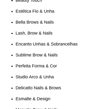
Beauty Touch
Estética Fio & Unha
Bella Brows & Nails
Lash, Brow & Nails
Encanto Unhas & Sobrancelhas
Sublime Brow & Nails
Perfeita Forma & Cor
Studio Arco & Unha
Delicatto Nails & Brows
Esmalte & Design