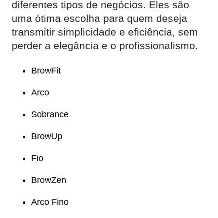
diferentes tipos de negócios. Eles são
uma ótima escolha para quem deseja
transmitir simplicidade e eficiência, sem
perder a elegância e o profissionalismo.
BrowFit
Arco
Sobrance
BrowUp
Fio
BrowZen
Arco Fino