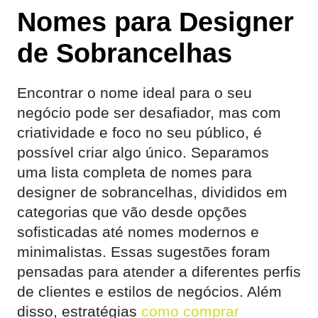
Nomes para Designer
de Sobrancelhas
Encontrar o nome ideal para o seu
negócio pode ser desafiador, mas com
criatividade e foco no seu público, é
possível criar algo único. Separamos
uma lista completa de nomes para
designer de sobrancelhas, divididos em
categorias que vão desde opções
sofisticadas até nomes modernos e
minimalistas. Essas sugestões foram
pensadas para atender a diferentes perfis
de clientes e estilos de negócios. Além
disso, estratégias
como comprar