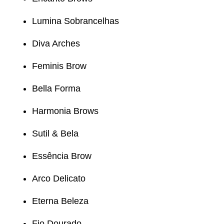
Lumina Sobrancelhas
Diva Arches
Feminis Brow
Bella Forma
Harmonia Brows
Sutil & Bela
Essência Brow
Arco Delicato
Eterna Beleza
Fio Dourado