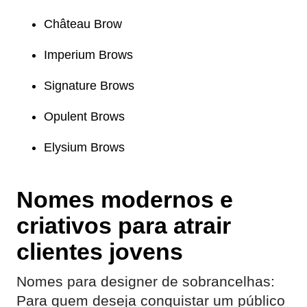
Château Brow
Imperium Brows
Signature Brows
Opulent Brows
Elysium Brows
Nomes modernos e
criativos para atrair
clientes jovens
Nomes para designer de sobrancelhas:
Para quem deseja conquistar um público