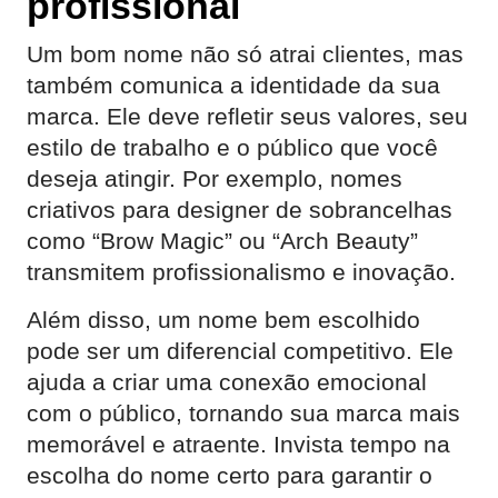
profissional
Um bom nome não só atrai clientes, mas
também comunica a identidade da sua
marca. Ele deve refletir seus valores, seu
estilo de trabalho e o público que você
deseja atingir. Por exemplo, nomes
criativos para designer de sobrancelhas
como “Brow Magic” ou “Arch Beauty”
transmitem profissionalismo e inovação.
Além disso, um nome bem escolhido
pode ser um diferencial competitivo. Ele
ajuda a criar uma conexão emocional
com o público, tornando sua marca mais
memorável e atraente. Invista tempo na
escolha do nome certo para garantir o