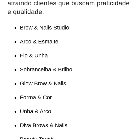
atraindo clientes que buscam praticidade
e qualidade.
Brow & Nails Studio
Arco & Esmalte
Fio & Unha
Sobrancelha & Brilho
Glow Brow & Nails
Forma & Cor
Unha & Arco
Diva Brows & Nails