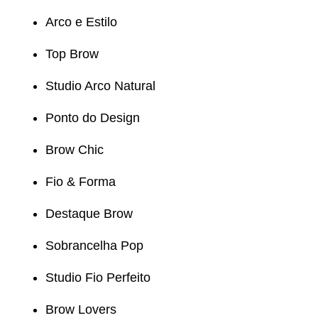
Arco e Estilo
Top Brow
Studio Arco Natural
Ponto do Design
Brow Chic
Fio & Forma
Destaque Brow
Sobrancelha Pop
Studio Fio Perfeito
Brow Lovers