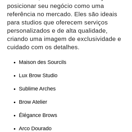
posicionar seu negócio como uma
referência no mercado. Eles são ideais
para studios que oferecem serviços
personalizados e de alta qualidade,
criando uma imagem de exclusividade e
cuidado com os detalhes.
Maison des Sourcils
Lux Brow Studio
Sublime Arches
Brow Atelier
Élégance Brows
Arco Dourado