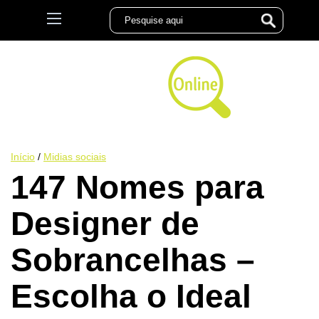
Início
/
Midias sociais
147 Nomes para
Designer de
Sobrancelhas –
Escolha o Ideal