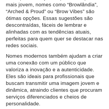
mais jovem, nomes como “Browlândia”,
“Arched & Proud” ou “Brow Vibes” são
ótimas opções. Essas sugestões são
descontraídas, fáceis de lembrar e
alinhadas com as tendências atuais,
perfeitas para quem quer se destacar nas
redes sociais.
Nomes modernos também ajudam a criar
uma conexão com um público que
valoriza a inovação e a autenticidade.
Eles são ideais para profissionais que
buscam transmitir uma imagem jovem e
dinâmica, atraindo clientes que procuram
serviços diferenciados e cheios de
personalidade.