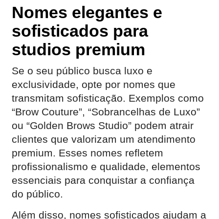
Nomes elegantes e
sofisticados para
studios premium
Se o seu público busca luxo e
exclusividade, opte por nomes que
transmitam sofisticação. Exemplos como
“Brow Couture”, “Sobrancelhas de Luxo”
ou “Golden Brows Studio” podem atrair
clientes que valorizam um atendimento
premium. Esses nomes refletem
profissionalismo e qualidade, elementos
essenciais para conquistar a confiança
do público.
Além disso, nomes sofisticados ajudam a