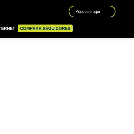
TERNET
COMPRAR SEGUIDORES