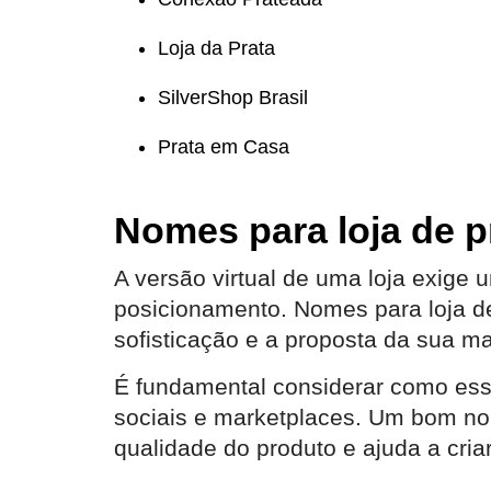
Loja da Prata
SilverShop Brasil
Prata em Casa
Nomes para loja de pr
A versão virtual de uma loja exige
posicionamento. Nomes para loja de p
sofisticação e a proposta da sua ma
É fundamental considerar como es
sociais e marketplaces. Um bom nom
qualidade do produto e ajuda a cria