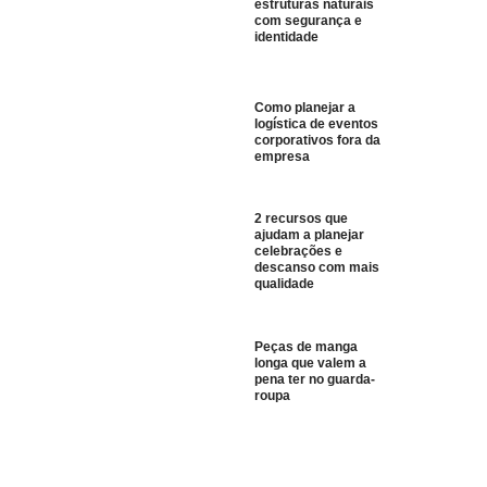
estruturas naturais
com segurança e
identidade
Como planejar a
logística de eventos
corporativos fora da
empresa
2 recursos que
ajudam a planejar
celebrações e
descanso com mais
qualidade
Peças de manga
longa que valem a
pena ter no guarda-
roupa