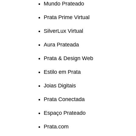
Mundo Prateado
Prata Prime Virtual
SilverLux Virtual
Aura Prateada
Prata & Design Web
Estilo em Prata
Joias Digitais
Prata Conectada
Espaço Prateado
Prata.com