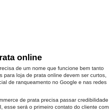
rata online
precisa de um nome que funcione bem tanto
 para loja de prata online devem ser curtos,
cial de ranqueamento no Google e nas redes
mmerce de prata precisa passar credibilidade
, esse será o primeiro contato do cliente com