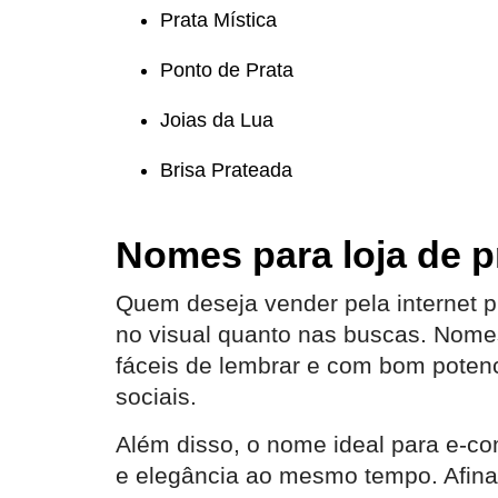
Prata Mística
Ponto de Prata
Joias da Lua
Brisa Prateada
Nomes para loja de p
Quem deseja vender pela internet 
no visual quanto nas buscas. Nomes
fáceis de lembrar e com bom poten
sociais.
Além disso, o nome ideal para e-co
e elegância ao mesmo tempo. Afinal