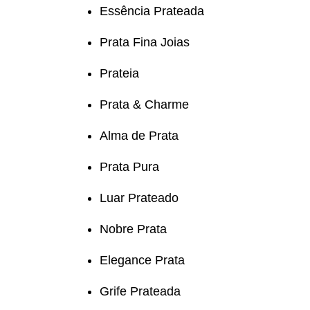
Essência Prateada
Prata Fina Joias
Prateia
Prata & Charme
Alma de Prata
Prata Pura
Luar Prateado
Nobre Prata
Elegance Prata
Grife Prateada