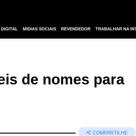
DIGITAL
MIDIAS SOCIAIS
REVENDEDOR
TRABALHAR NA IN
veis de nomes para
COMPARTILHE