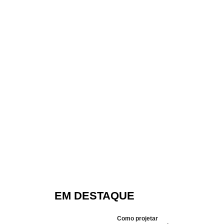
EM DESTAQUE
Como projetar