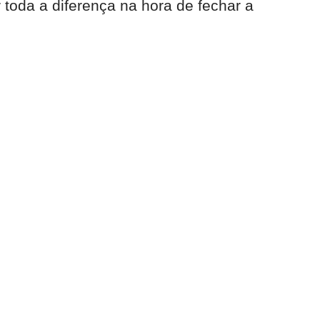
toda a diferença na hora de fechar a