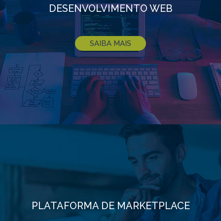
DESENVOLVIMENTO WEB
SAIBA MAIS
PLATAFORMA DE MARKETPLACE