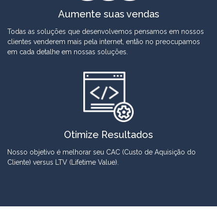
Aumente suas vendas
Todas as soluções que desenvolvemos pensamos em nossos
clientes venderem mais pela internet, então no preocupamos
em cada detalhe em nossas soluções.
Otimize Resultados
Nosso objetivo é melhorar seu CAC (Custo de Aquisição do
Cliente) versus LTV (Lifetime Value).