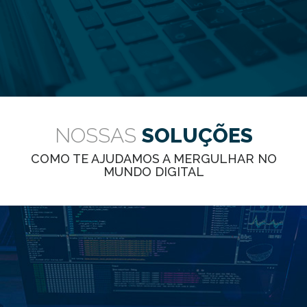
NOSSAS
SOLUÇÕES
COMO TE AJUDAMOS A MERGULHAR NO
MUNDO DIGITAL