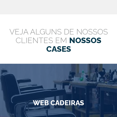
VEJA ALGUNS DE NOSSOS
CLIENTES EM
NOSSOS
CASES
WEB CADEIRAS