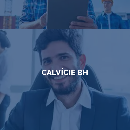
CALVÍCIE BH