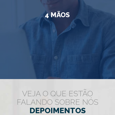
4 MÃOS
VEJA O QUE ESTÃO
FALANDO SOBRE NÓS
DEPOIMENTOS