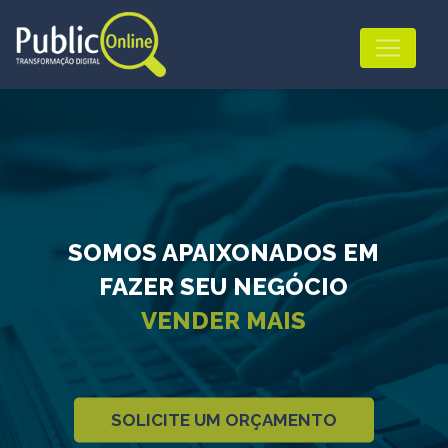
SOMOS APAIXONADOS EM
FAZER SEU NEGÓCIO
VENDER MAIS
SOLICITE UM ORÇAMENTO