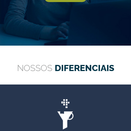
NOSSOS
DIFERENCIAIS