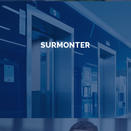
SURMONTER