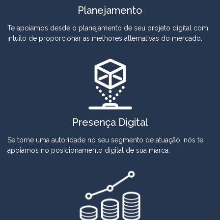
Planejamento
Te apoiamos desde o planejamento de seu projeto digital com
intuito de proporcionar as melhores alternativas do mercado.
Presença Digital
Se torne uma autoridade no seu segmento de atuação, nós te
apoiamos no posicionamento digital de sua marca.