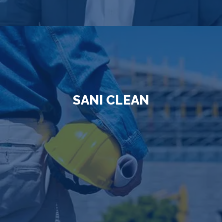
SANI CLEAN