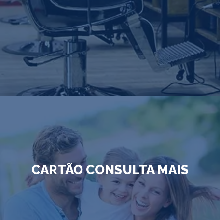
CARTÃO CONSULTA MAIS