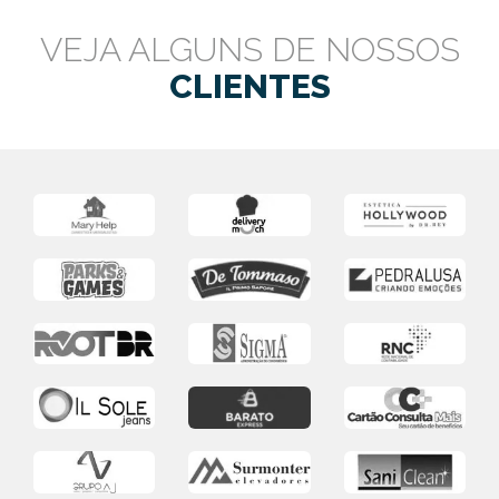
VEJA ALGUNS DE NOSSOS
CLIENTES