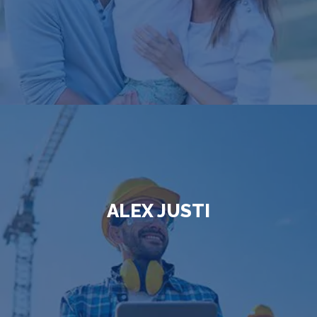
ALEX JUSTI