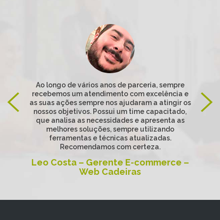
Ao longo de vários anos de parceria, sempre
recebemos um atendimento com excelência e
as suas ações sempre nos ajudaram a atingir os
nossos objetivos. Possui um time capacitado,
que analisa as necessidades e apresenta as
melhores soluções, sempre utilizando
ferramentas e técnicas atualizadas.
Recomendamos com certeza.
Leo Costa – Gerente E-commerce –
Web Cadeiras