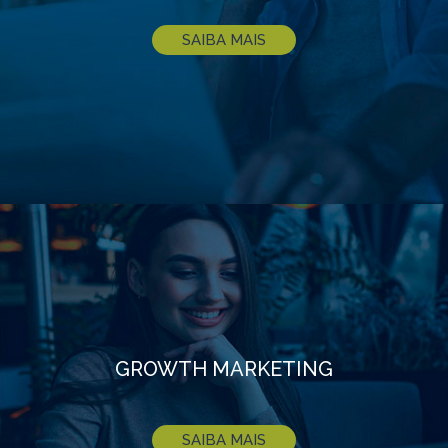
SAIBA MAIS
GROWTH MARKETING
SAIBA MAIS