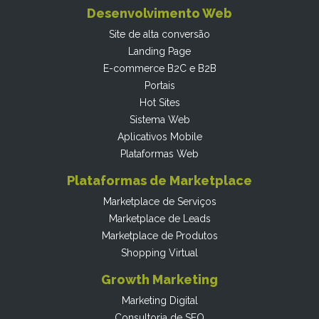
Desenvolvimento Web
Site de alta conversão
Landing Page
E-commerce B2C e B2B
Portais
Hot Sites
Sistema Web
Aplicativos Mobile
Plataformas Web
Plataformas de Marketplace
Marketplace de Serviços
Marketplace de Leads
Marketplace de Produtos
Shopping Virtual
Growth Marketing
Marketing Digital
Consultoria de SEO