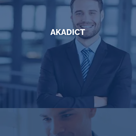
AKADICT