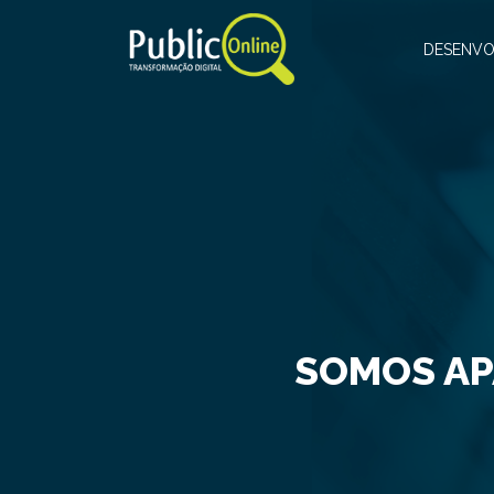
DESENVO
SOMOS AP