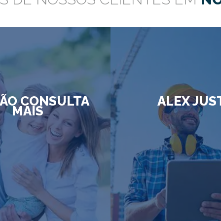
ÃO CONSULTA
ALEX JUS
MAIS