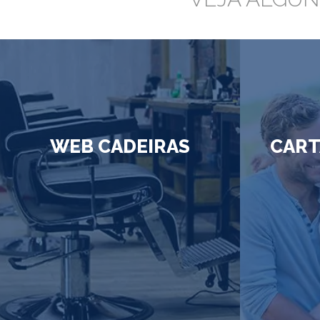
WEB CADEIRAS
CART