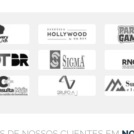
S DE NOSSOS CLIENTES EM
NO