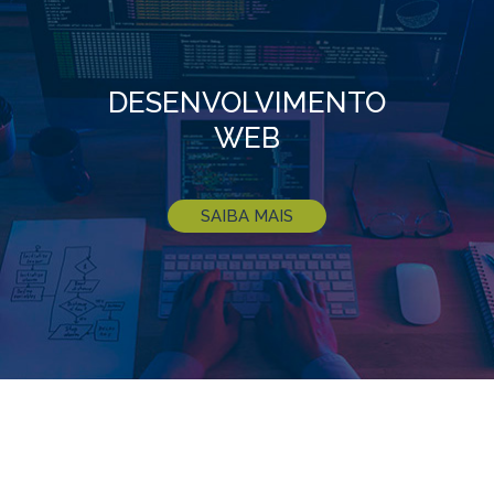
DESENVOLVIMENTO
WEB
SAIBA MAIS