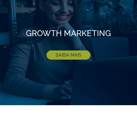
GROWTH MARKETING
SAIBA MAIS