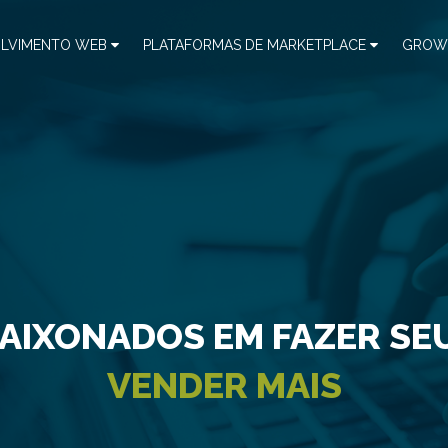
LVIMENTO WEB
PLATAFORMAS DE MARKETPLACE
GROW
AIXONADOS EM FAZER SE
VENDER MAIS