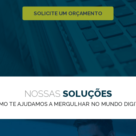
SOLICITE UM ORÇAMENTO
NOSSAS
SOLUÇÕES
MO TE AJUDAMOS A MERGULHAR NO MUNDO DIGI