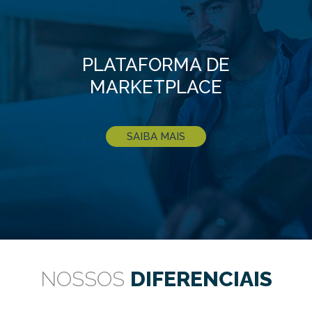
PLATAFORMA DE
MARKETPLACE
SAIBA MAIS
NOSSOS
DIFERENCIAIS