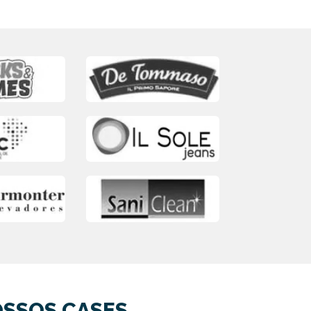
SSOS CASES