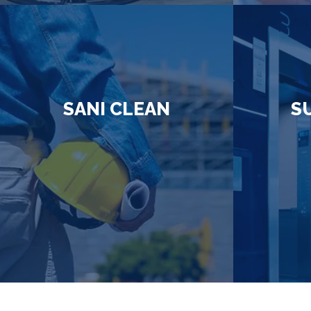
SANI CLEAN
S