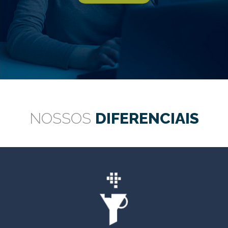
NOSSOS
DIFERENCIAIS