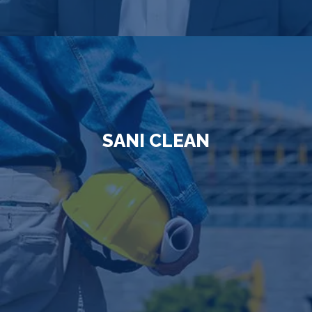
SANI CLEAN