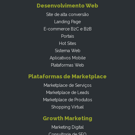
Desenvolvimento Web
Site de alta conversão
Landing Page
E-commerce B2C e B2B
Portais
Hot Sites
Sistema Web
Aplicativos Mobile
Plataformas Web
Plataformas de Marketplace
Marketplace de Serviços
Marketplace de Leads
Marketplace de Produtos
Shopping Virtual
Growth Marketing
Marketing Digital
Consultoria de SEO