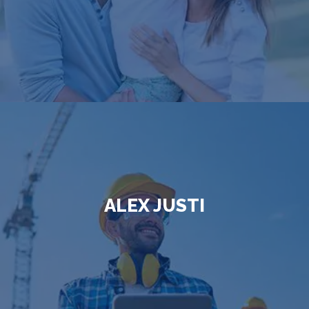
ALEX JUSTI