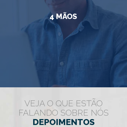
4 MÃOS
VEJA O QUE ESTÃO
FALANDO SOBRE NÓS
DEPOIMENTOS