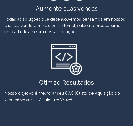
Aumente suas vendas
Todas as soluções que desenvolvemos pensamos em nossos
clientes venderem mais pela internet, então no preocupamos
em cada detalhe em nossas soluções.
Otimize Resultados
Nosso objetivo é melhorar seu CAC (Custo de Aquisição do
Cliente) versus LTV (Lifetime Value).