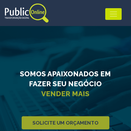
SOMOS APAIXONADOS EM
FAZER SEU NEGÓCIO
VENDER MAIS
SOLICITE UM ORÇAMENTO