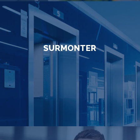
SURMONTER