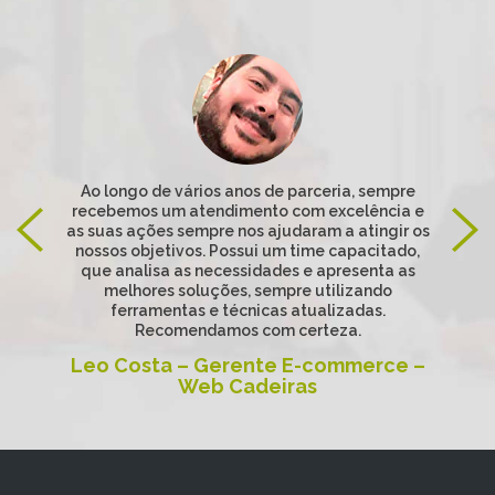
Ao longo de vários anos de parceria, sempre
recebemos um atendimento com excelência e
as suas ações sempre nos ajudaram a atingir os
nossos objetivos. Possui um time capacitado,
que analisa as necessidades e apresenta as
melhores soluções, sempre utilizando
ferramentas e técnicas atualizadas.
Recomendamos com certeza.
Leo Costa – Gerente E-commerce –
Web Cadeiras