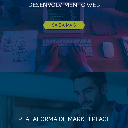
DESENVOLVIMENTO WEB
SAIBA MAIS
PLATAFORMA DE MARKETPLACE