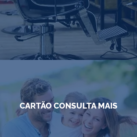
CARTÃO CONSULTA MAIS