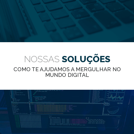
NOSSAS
SOLUÇÕES
COMO TE AJUDAMOS A MERGULHAR NO
MUNDO DIGITAL