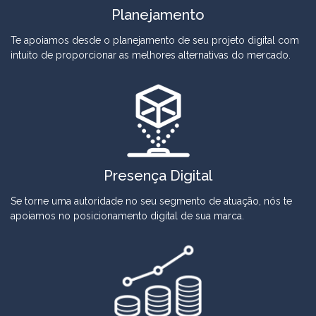
Planejamento
Te apoiamos desde o planejamento de seu projeto digital com
intuito de proporcionar as melhores alternativas do mercado.
Presença Digital
Se torne uma autoridade no seu segmento de atuação, nós te
apoiamos no posicionamento digital de sua marca.