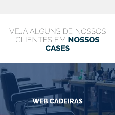
VEJA ALGUNS DE NOSSOS
CLIENTES EM
NOSSOS
CASES
WEB CADEIRAS