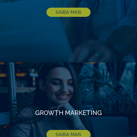
SAIBA MAIS
GROWTH MARKETING
SAIBA MAIS