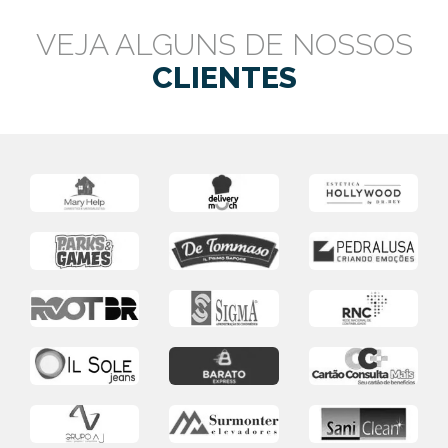
VEJA ALGUNS DE NOSSOS
CLIENTES