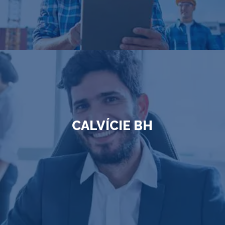
CALVÍCIE BH