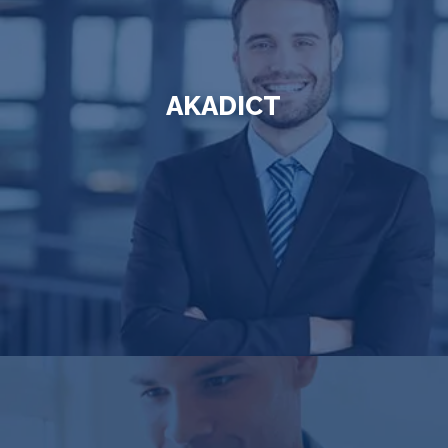
AKADICT