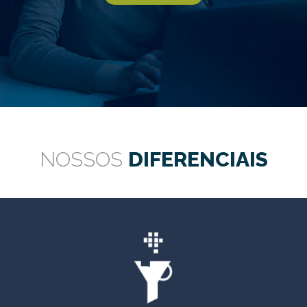
NOSSOS
DIFERENCIAIS