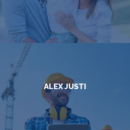
ALEX JUSTI