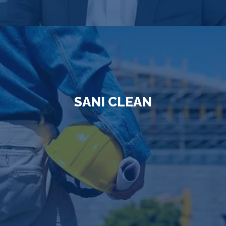
SANI CLEAN