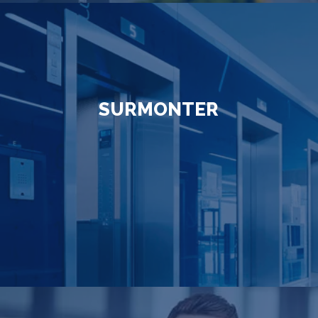
SURMONTER