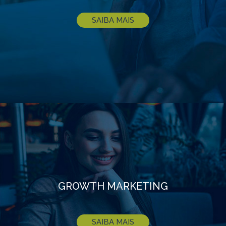
SAIBA MAIS
GROWTH MARKETING
SAIBA MAIS