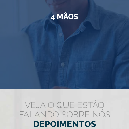
4 MÃOS
VEJA O QUE ESTÃO
FALANDO SOBRE NÓS
DEPOIMENTOS