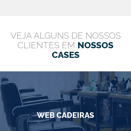
VEJA ALGUNS DE NOSSOS
CLIENTES EM
NOSSOS
CASES
WEB CADEIRAS