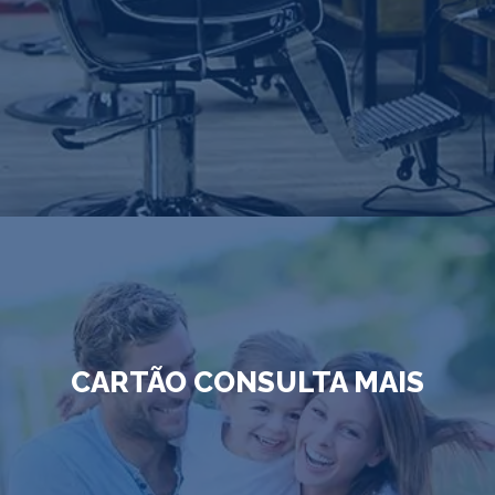
CARTÃO CONSULTA MAIS