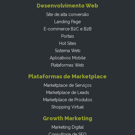
Desenvolvimento Web
Site de alta conversão
Landing Page
E-commerce B2C e B2B
Portais
Hot Sites
Sistema Web
Aplicativos Mobile
Plataformas Web
Plataformas de Marketplace
Marketplace de Serviços
Marketplace de Leads
Marketplace de Produtos
Shopping Virtual
Growth Marketing
Marketing Digital
Consultoria de SEO