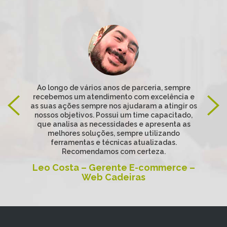
Ao longo de vários anos de parceria, sempre
recebemos um atendimento com excelência e
as suas ações sempre nos ajudaram a atingir os
nossos objetivos. Possui um time capacitado,
que analisa as necessidades e apresenta as
melhores soluções, sempre utilizando
ferramentas e técnicas atualizadas.
Recomendamos com certeza.
Leo Costa – Gerente E-commerce –
Web Cadeiras