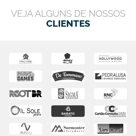
VEJA ALGUNS DE NOSSOS
CLIENTES