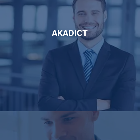
AKADICT