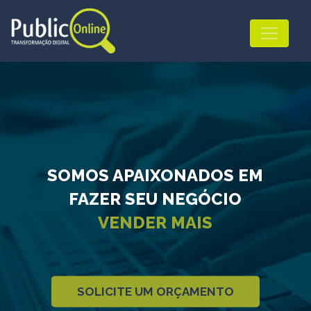
SOMOS APAIXONADOS EM
FAZER SEU NEGÓCIO
VENDER MAIS
SOLICITE UM ORÇAMENTO