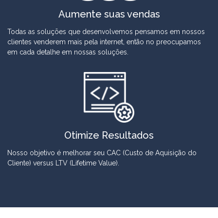
Aumente suas vendas
Todas as soluções que desenvolvemos pensamos em nossos
clientes venderem mais pela internet, então no preocupamos
em cada detalhe em nossas soluções.
Otimize Resultados
Nosso objetivo é melhorar seu CAC (Custo de Aquisição do
Cliente) versus LTV (Lifetime Value).