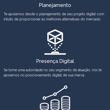
Planejamento
Te apoiamos desde o planejamento de seu projeto digital com
intuito de proporcionar as melhores alternativas do mercado.
Presença Digital
Se torne uma autoridade no seu segmento de atuação, nós te
apoiamos no posicionamento digital de sua marca.