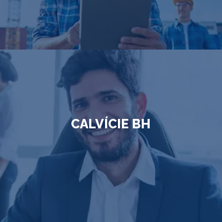
CALVÍCIE BH