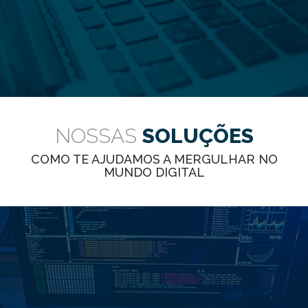
NOSSAS
SOLUÇÕES
COMO TE AJUDAMOS A MERGULHAR NO
MUNDO DIGITAL