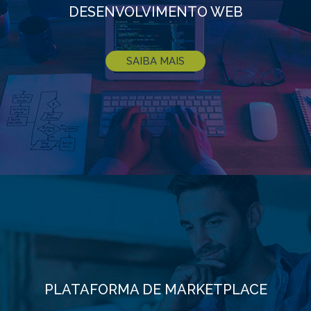
DESENVOLVIMENTO WEB
SAIBA MAIS
PLATAFORMA DE MARKETPLACE