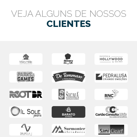
VEJA ALGUNS DE NOSSOS
CLIENTES