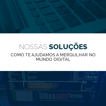
NOSSAS
SOLUÇÕES
COMO TE AJUDAMOS A MERGULHAR NO
MUNDO DIGITAL