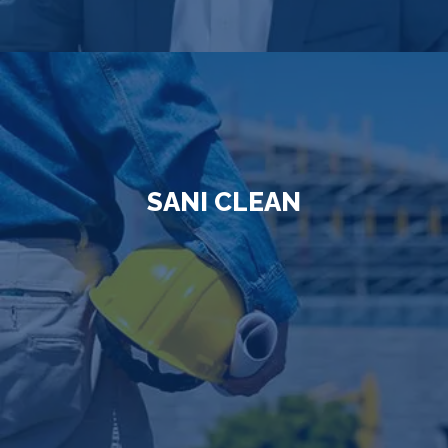
SANI CLEAN