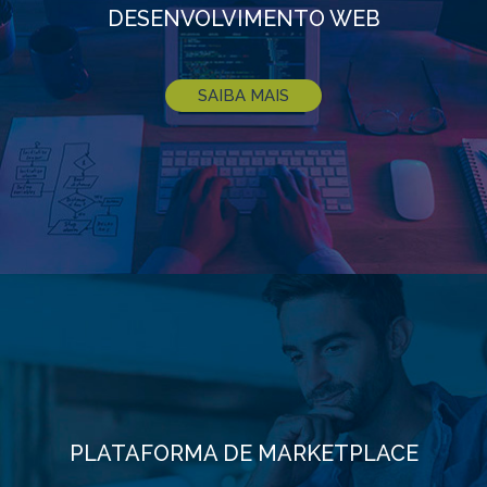
DESENVOLVIMENTO WEB
SAIBA MAIS
PLATAFORMA DE MARKETPLACE