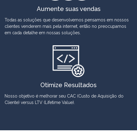
Aumente suas vendas
Todas as soluções que desenvolvemos pensamos em nossos
clientes venderem mais pela internet, então no preocupamos
em cada detalhe em nossas soluções.
Otimize Resultados
Nosso objetivo é melhorar seu CAC (Custo de Aquisição do
Cliente) versus LTV (Lifetime Value).