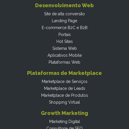
Desenvolvimento Web
Site de alta conversão
Landing Page
E-commerce B2C e B2B
Portais
Hot Sites
Sistema Web
Aplicativos Mobile
Plataformas Web
Plataformas de Marketplace
Marketplace de Serviços
Marketplace de Leads
Marketplace de Produtos
Shopping Virtual
Growth Marketing
Marketing Digital
Consultoria de SEO