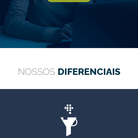
NOSSOS
DIFERENCIAIS