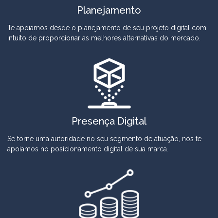
Planejamento
Te apoiamos desde o planejamento de seu projeto digital com
intuito de proporcionar as melhores alternativas do mercado.
Presença Digital
Se torne uma autoridade no seu segmento de atuação, nós te
apoiamos no posicionamento digital de sua marca.