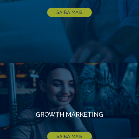
SAIBA MAIS
GROWTH MARKETING
SAIBA MAIS