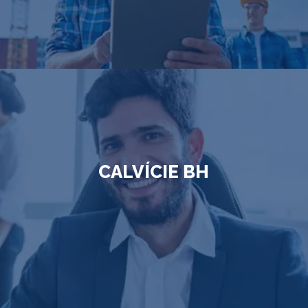
CALVÍCIE BH