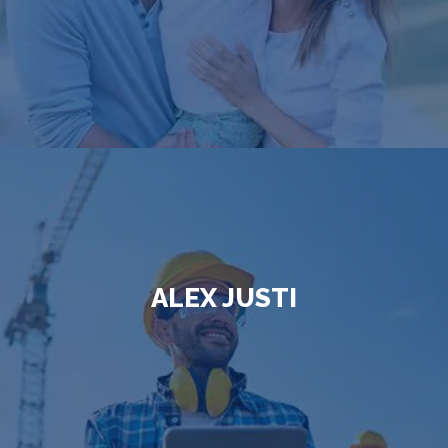
ALEX JUSTI