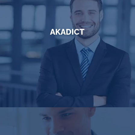
AKADICT