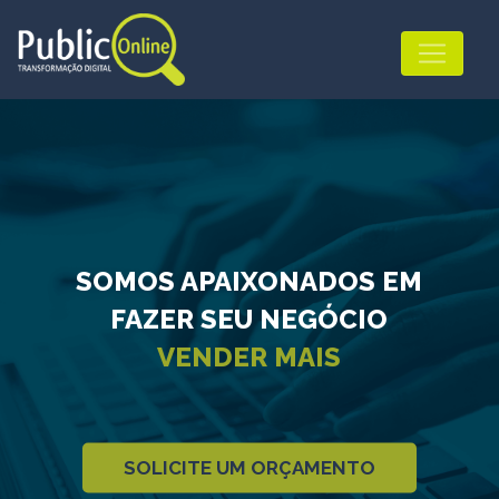
SOMOS APAIXONADOS EM
FAZER SEU NEGÓCIO
VENDER MAIS
SOLICITE UM ORÇAMENTO