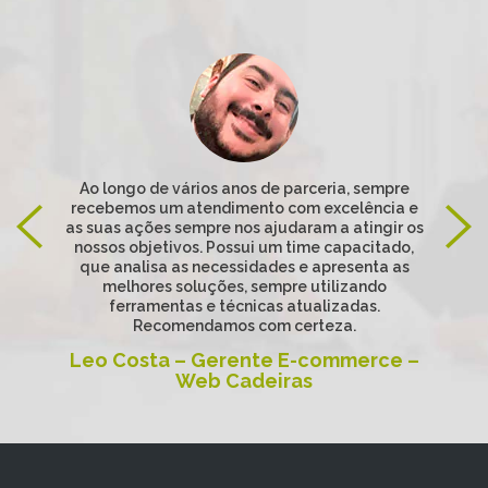
Ao longo de vários anos de parceria, sempre
recebemos um atendimento com excelência e
as suas ações sempre nos ajudaram a atingir os
nossos objetivos. Possui um time capacitado,
que analisa as necessidades e apresenta as
melhores soluções, sempre utilizando
ferramentas e técnicas atualizadas.
Recomendamos com certeza.
Leo Costa – Gerente E-commerce –
Web Cadeiras