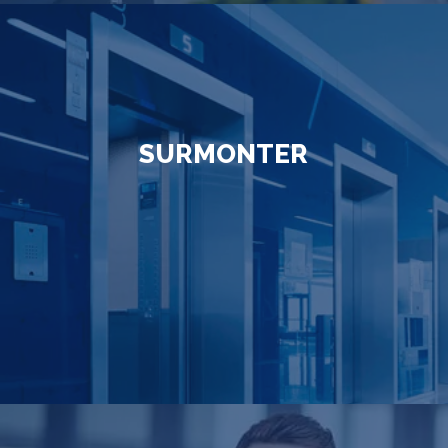
SURMONTER