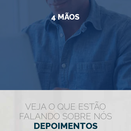
4 MÃOS
VEJA O QUE ESTÃO
FALANDO SOBRE NÓS
DEPOIMENTOS