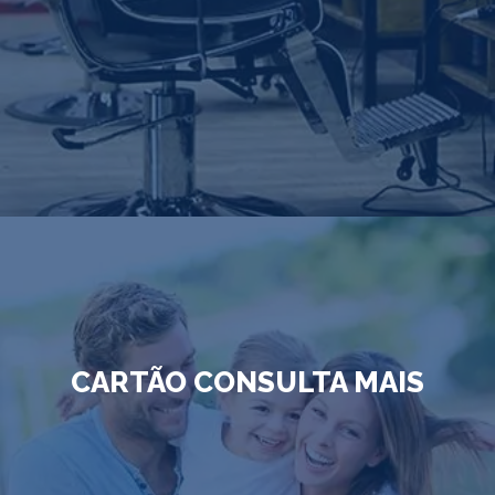
CARTÃO CONSULTA MAIS