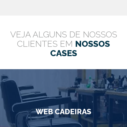
VEJA ALGUNS DE NOSSOS
CLIENTES EM
NOSSOS
CASES
WEB CADEIRAS